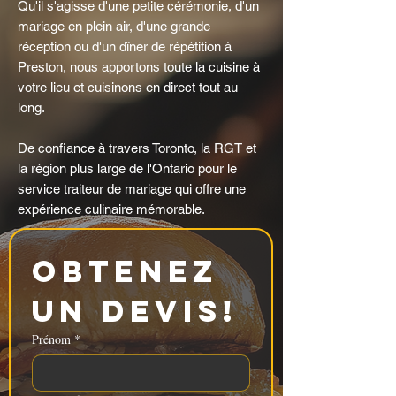
Qu'il s'agisse d'une petite cérémonie, d'un
mariage en plein air, d'une grande
réception ou d'un dîner de répétition à
Preston, nous apportons toute la cuisine à
votre lieu et cuisinons en direct tout au
long.
De confiance à travers Toronto, la RGT et
la région plus large de l'Ontario pour le
service traiteur de mariage qui offre une
expérience culinaire mémorable.
Obtenez 
un devis!
Prénom
*