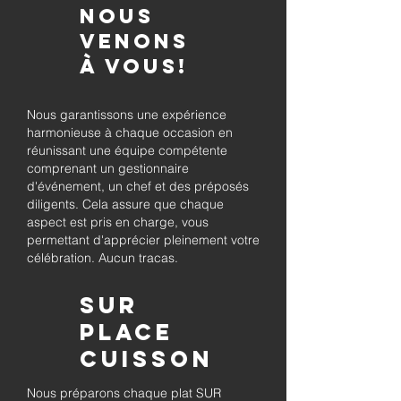
Nous
venons
à vous!
Nous garantissons une expérience
harmonieuse à chaque occasion en
réunissant une équipe compétente
comprenant un gestionnaire
d'événement, un chef et des préposés
diligents. Cela assure que chaque
aspect est pris en charge, vous
permettant d'apprécier pleinement votre
célébration. Aucun tracas.
Sur
place
Cuisson
Nous préparons chaque plat SUR