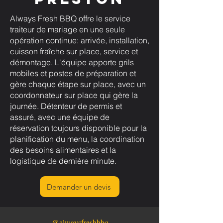
Always Fresh BBQ offre le service
traiteur de mariage en une seule
opération continue: arrivée, installation,
cuisson fraîche sur place, service et
démontage. L'équipe apporte grils
mobiles et postes de préparation et
gère chaque étape sur place, avec un
coordonnateur sur place qui gère la
journée. Détenteur de permis et
assuré, avec une équipe de
réservation toujours disponible pour la
planification du menu, la coordination
des besoins alimentaires et la
logistique de dernière minute.
Demander un devis
@alwaysfreshbbq