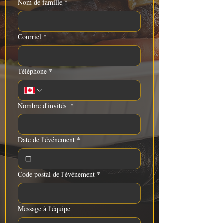
Nom de famille
*
Courriel
*
Téléphone
*
Nombre d'invités
*
Date de l'événement
*
Code postal de l'événement
*
Message à l'équipe