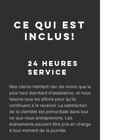
CE QUI EST
INCLUS!
24 heures
Service
Nos clients méritent rien de moins que le
plus haut standard d'assistance, et nous
faisons tous les efforts pour qu'ils
continuent à le recevoir. La satisfaction
de la clientèle est primordiale dans tout
ce que nous entreprenons. Les
événements peuvent être pris en charge
à tout moment de la journée.