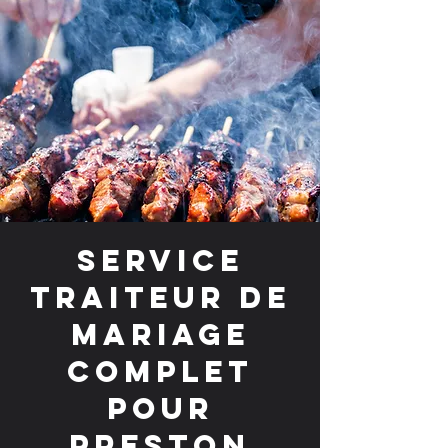
Service
traiteur de
mariage
complet
pour
Preston