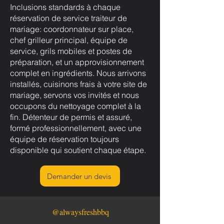
Inclusions standards à chaque
réservation de service traiteur de
mariage: coordonnateur sur place,
chef grilleur principal, équipe de
service, grils mobiles et postes de
préparation, et un approvisionnement
complet en ingrédients. Nous arrivons
installés, cuisinons frais à votre site de
mariage, servons vos invités et nous
occupons du nettoyage complet à la
fin. Détenteur de permis et assuré,
formé professionnellement, avec une
équipe de réservation toujours
disponible qui soutient chaque étape.
Demander un devis
@alwaysfreshbbq