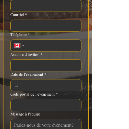
Courriel
*
Téléphone
*
Nombre d'invités
*
Date de l'événement
*
Code postal de l'événement
*
Message à l'équipe