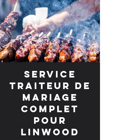
Service
traiteur de
mariage
complet
pour
Linwood