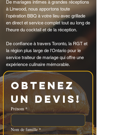
De mariages intimes à grandes réceptions
à Linwood, nous apportons toute
l'opération BBQ à votre lieu avec grillade
en direct et service complet tout au long de
l'heure du cocktail et de la réception.
De confiance à travers Toronto, la RGT et
la région plus large de l'Ontario pour le
service traiteur de mariage qui offre une
expérience culinaire mémorable.
Obtenez 
un devis!
Prénom
*
Nom de famille
*