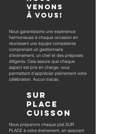
venons
à vous!
Nous garantissons une expérience
harmonieuse à chaque occasion en
réunissant une équipe compétente
comprenant un gestionnaire
d'événement, un chef et des préposés
diligents. Cela assure que chaque
aspect est pris en charge, vous
permettant d'apprécier pleinement votre
célébration. Aucun tracas.
Sur
place
Cuisson
Nous préparons chaque plat SUR
PLACE à votre événement, en assurant