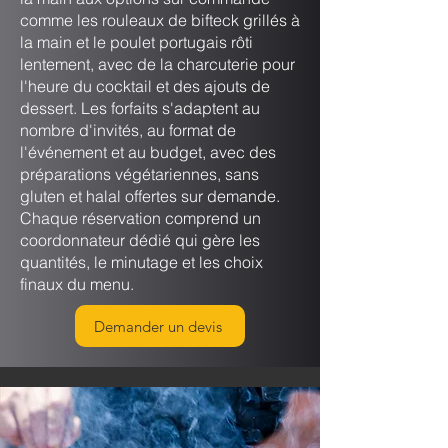
comme les rouleaux de bifteck grillés à
la main et le poulet portugais rôti
lentement, avec de la charcuterie pour
l'heure du cocktail et des ajouts de
dessert. Les forfaits s'adaptent au
nombre d'invités, au format de
l'événement et au budget, avec des
préparations végétariennes, sans
gluten et halal offertes sur demande.
Chaque réservation comprend un
coordonnateur dédié qui gère les
quantités, le minutage et les choix
finaux du menu.
Demander un devis