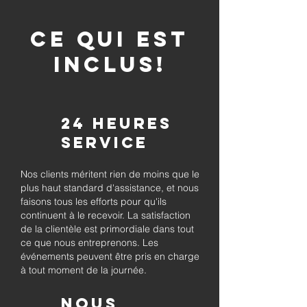
CE QUI EST
INCLUS!
24 heures
Service
Nos clients méritent rien de moins que le
plus haut standard d'assistance, et nous
faisons tous les efforts pour qu'ils
continuent à le recevoir. La satisfaction
de la clientèle est primordiale dans tout
ce que nous entreprenons. Les
événements peuvent être pris en charge
à tout moment de la journée.
Nous