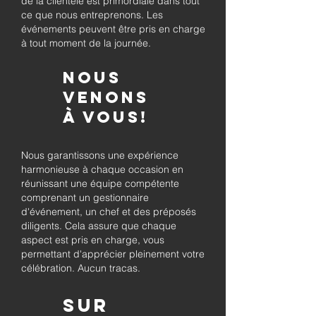
de la clientèle est primordiale dans tout
ce que nous entreprenons. Les
événements peuvent être pris en charge
à tout moment de la journée.
Nous
venons
à vous!
Nous garantissons une expérience
harmonieuse à chaque occasion en
réunissant une équipe compétente
comprenant un gestionnaire
d'événement, un chef et des préposés
diligents. Cela assure que chaque
aspect est pris en charge, vous
permettant d'apprécier pleinement votre
célébration. Aucun tracas.
Sur