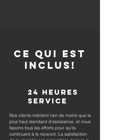
CE QUI EST
INCLUS!
24 heures
Service
Nos clients méritent rien de moins que le
plus haut standard d'assistance, et nous
faisons tous les efforts pour qu'ils
continuent à le recevoir. La satisfaction