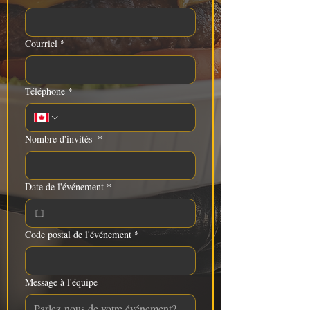
Courriel
*
Téléphone
*
Nombre d'invités
*
Date de l'événement
*
Code postal de l'événement
*
Message à l'équipe