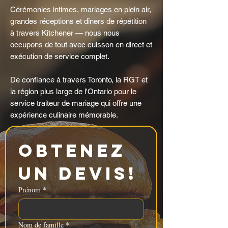
Cérémonies intimes, mariages en plein air,
grandes réceptions et dîners de répétition
à travers Kitchener — nous nous
occupons de tout avec cuisson en direct et
exécution de service complet.
De confiance à travers Toronto, la RGT et
la région plus large de l'Ontario pour le
service traiteur de mariage qui offre une
expérience culinaire mémorable.
Obtenez 
un devis!
Prénom
*
Nom de famille
*