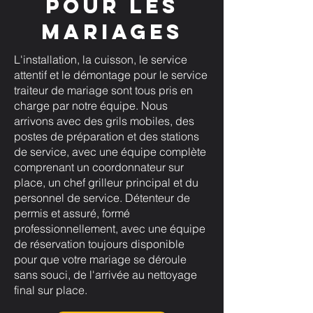
pour les
mariages
L'installation, la cuisson, le service
attentif et le démontage pour le service
traiteur de mariage sont tous pris en
charge par notre équipe. Nous
arrivons avec des grils mobiles, des
postes de préparation et des stations
de service, avec une équipe complète
comprenant un coordonnateur sur
place, un chef grilleur principal et du
personnel de service. Détenteur de
permis et assuré, formé
professionnellement, avec une équipe
de réservation toujours disponible
pour que votre mariage se déroule
sans souci, de l'arrivée au nettoyage
final sur place.