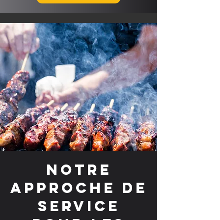
Notre
approche de
service