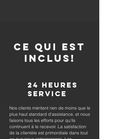
CE QUI EST
INCLUS!
24 heures
Service
Nos clients méritent rien de moins que le
plus haut standard d'assistance, et nous
faisons tous les efforts pour qu'ils
continuent à le recevoir. La satisfaction
de la clientèle est primordiale dans tout