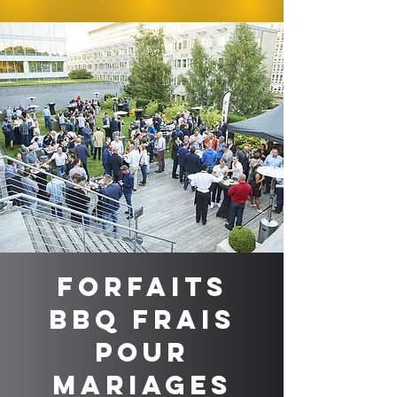
Forfaits
BBQ frais
pour
mariages