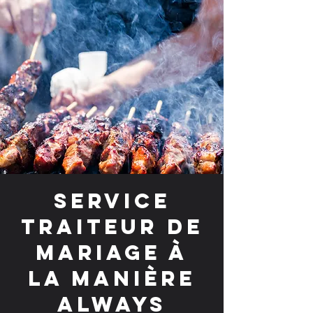
Service
traiteur de
mariage à
la manière
Always