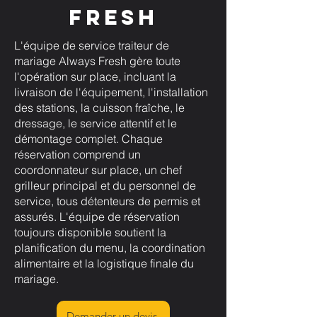
Fresh
L'équipe de service traiteur de
mariage Always Fresh gère toute
l'opération sur place, incluant la
livraison de l'équipement, l'installation
des stations, la cuisson fraîche, le
dressage, le service attentif et le
démontage complet. Chaque
réservation comprend un
coordonnateur sur place, un chef
grilleur principal et du personnel de
service, tous détenteurs de permis et
assurés. L'équipe de réservation
toujours disponible soutient la
planification du menu, la coordination
alimentaire et la logistique finale du
mariage.
Demander un devis