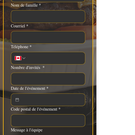
Nom de famille
*
Courriel
*
Téléphone
*
Nombre d'invités
*
Date de l'événement
*
Code postal de l'événement
*
Message à l'équipe