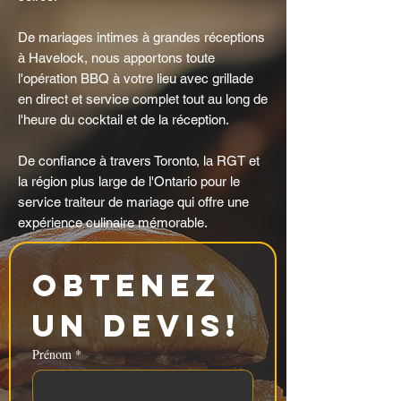
De mariages intimes à grandes réceptions
à Havelock, nous apportons toute
l'opération BBQ à votre lieu avec grillade
en direct et service complet tout au long de
l'heure du cocktail et de la réception.
De confiance à travers Toronto, la RGT et
la région plus large de l'Ontario pour le
service traiteur de mariage qui offre une
expérience culinaire mémorable.
Obtenez 
un devis!
Prénom
*