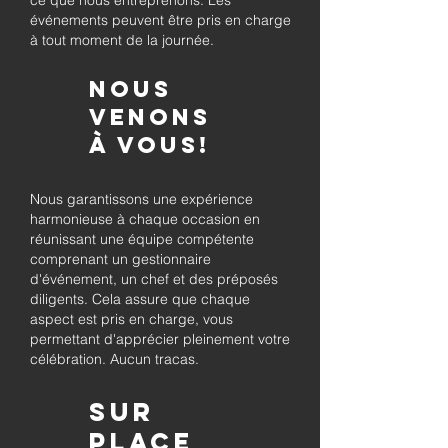
ce que nous entreprenons. Les
événements peuvent être pris en charge
à tout moment de la journée.
Nous
venons
à vous!
Nous garantissons une expérience
harmonieuse à chaque occasion en
réunissant une équipe compétente
comprenant un gestionnaire
d'événement, un chef et des préposés
diligents. Cela assure que chaque
aspect est pris en charge, vous
permettant d'apprécier pleinement votre
célébration. Aucun tracas.
Sur
place