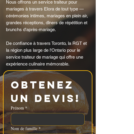
Nous offrons un service traiteur pour
mariages à travers Elora de tout type —
cérémonies intimes, mariages en plein air,
grandes réceptions, dîners de répétition et
brunchs d'après-mariage.
De confiance à travers Toronto, la RGT et
la région plus large de l'Ontario pour le
service traiteur de mariage qui offre une
expérience culinaire mémorable.
Obtenez 
un devis!
Prénom
*
Nom de famille
*