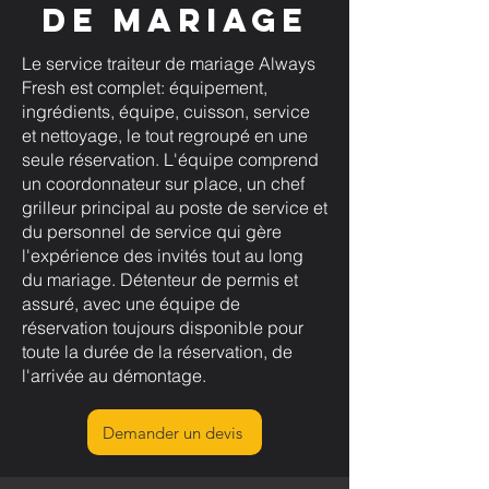
de mariage
Le service traiteur de mariage Always
Fresh est complet: équipement,
ingrédients, équipe, cuisson, service
et nettoyage, le tout regroupé en une
seule réservation. L'équipe comprend
un coordonnateur sur place, un chef
grilleur principal au poste de service et
du personnel de service qui gère
l'expérience des invités tout au long
du mariage. Détenteur de permis et
assuré, avec une équipe de
réservation toujours disponible pour
toute la durée de la réservation, de
l'arrivée au démontage.
Demander un devis