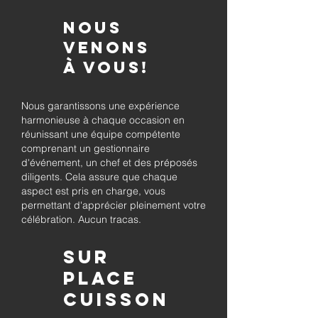
Nous
venons
à vous!
Nous garantissons une expérience
harmonieuse à chaque occasion en
réunissant une équipe compétente
comprenant un gestionnaire
d'événement, un chef et des préposés
diligents. Cela assure que chaque
aspect est pris en charge, vous
permettant d'apprécier pleinement votre
célébration. Aucun tracas.
Sur
place
Cuisson