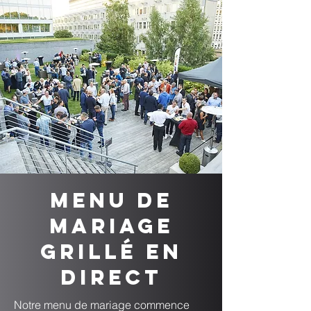
Menu de
mariage
grillé en
direct
Notre menu de mariage commence