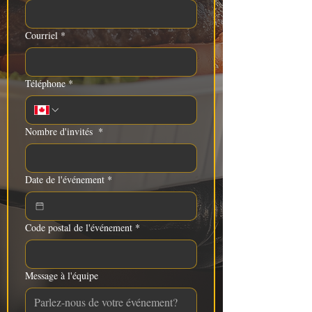
Courriel
*
Téléphone
*
Nombre d'invités
*
Date de l'événement
*
Code postal de l'événement
*
Message à l'équipe