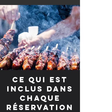
Ce qui est
inclus dans
chaque
réservation