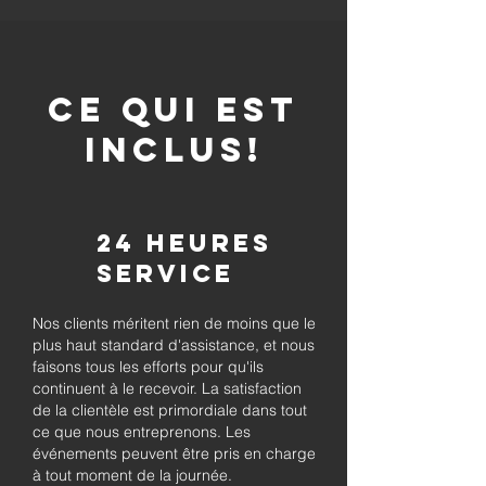
CE QUI EST
INCLUS!
24 heures
Service
Nos clients méritent rien de moins que le
plus haut standard d'assistance, et nous
faisons tous les efforts pour qu'ils
continuent à le recevoir. La satisfaction
de la clientèle est primordiale dans tout
ce que nous entreprenons. Les
événements peuvent être pris en charge
à tout moment de la journée.