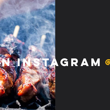
on Instagram