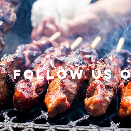
Follow us 