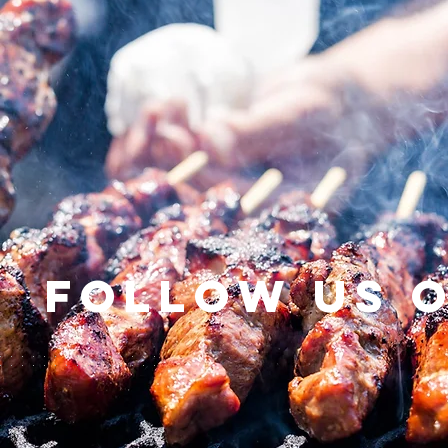
Follow us 