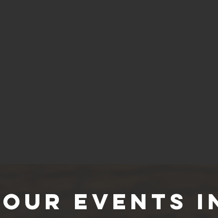
our Events i