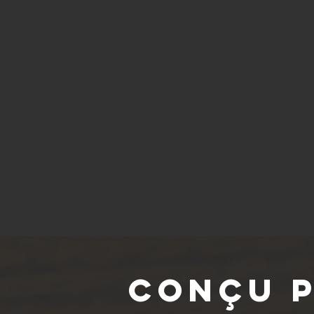
Conçu p