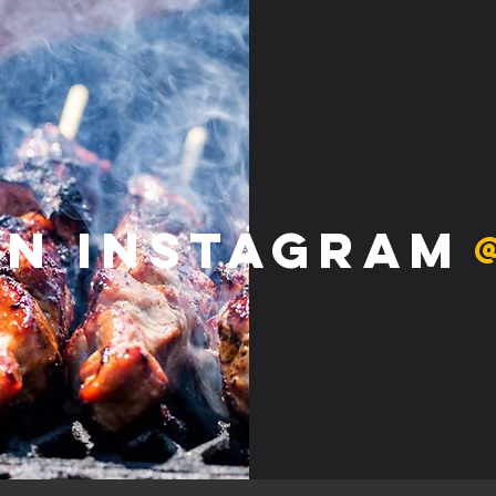
on Instagram