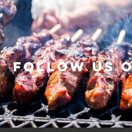
Follow us 