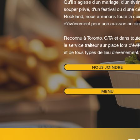
Qu'il s'agisse d'un mariage, d'un évé
souper privé, d'un festival ou d'une 
Rockland, nous amenons toute la cuis
d'événement pour une cuisson en dire
Reconnu à Toronto, GTA et dans toute
le service traiteur sur place lors d'év
et de tous types de lieu d'événement.
NOUS JOINDRE
MENU