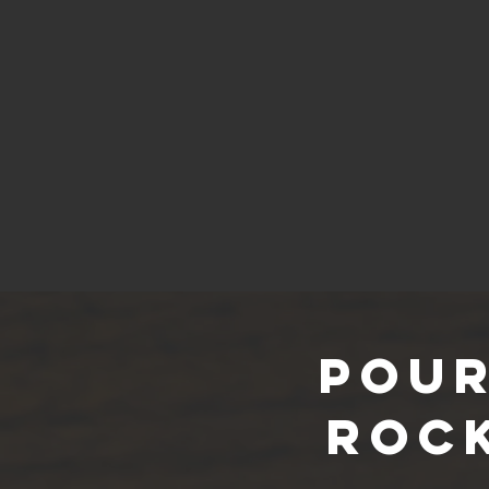
Pour
Roc