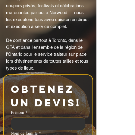
soupers privés, festivals et célébrations
marquantes partout à Norwood — nous
les exécutons tous avec cuisson en direct
et exécution à service complet.
De confiance partout à Toronto, dans le
GTA et dans l'ensemble de la région de
l'Ontario pour le service traiteur sur place
lors d'événements de toutes tailles et tous
types de lieux.
Obtenez 
un devis!
Prénom
*
Nom de famille
*