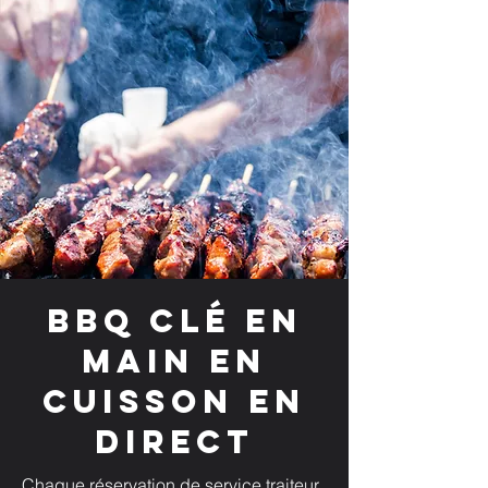
BBQ clé en
main en
cuisson en
direct
Chaque réservation de service traiteur