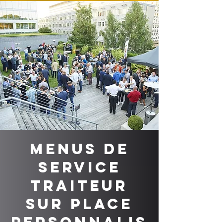
Menus de
service
traiteur
sur place