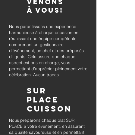
venons
à vous!
Nous garantissons une expérience
harmonieuse à chaque occasion en
réunissant une équipe compétente
comprenant un gestionnaire
d'événement, un chef et des préposés
diligents. Cela assure que chaque
aspect est pris en charge, vous
permettant d'apprécier pleinement votre
célébration. Aucun tracas.
Sur
place
Cuisson
Nous préparons chaque plat SUR
PLACE à votre événement, en assurant
sa qualité savoureuse et en permettant