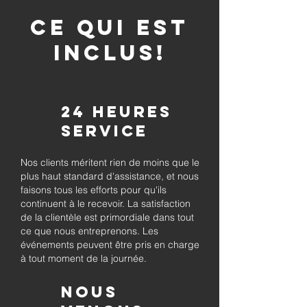
CE QUI EST
INCLUS!
24 heures
Service
Nos clients méritent rien de moins que le
plus haut standard d'assistance, et nous
faisons tous les efforts pour qu'ils
continuent à le recevoir. La satisfaction
de la clientèle est primordiale dans tout
ce que nous entreprenons. Les
événements peuvent être pris en charge
à tout moment de la journée.
Nous