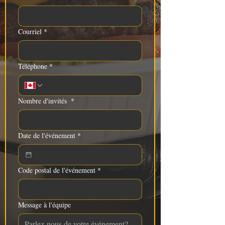
Courriel
*
Téléphone
*
Nombre d'invités
*
Date de l'événement
*
Code postal de l'événement
*
Message à l'équipe