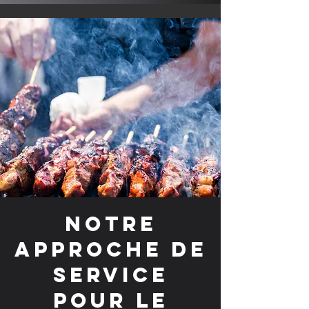
Notre
approche de
service
pour le