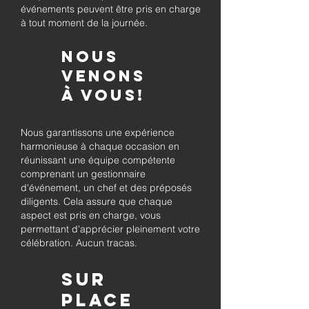
événements peuvent être pris en charge
à tout moment de la journée.
Nous
venons
à vous!
Nous garantissons une expérience
harmonieuse à chaque occasion en
réunissant une équipe compétente
comprenant un gestionnaire
d'événement, un chef et des préposés
diligents. Cela assure que chaque
aspect est pris en charge, vous
permettant d'apprécier pleinement votre
célébration. Aucun tracas.
Sur
place