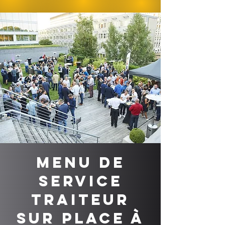
Menu de
service
traiteur
sur place à