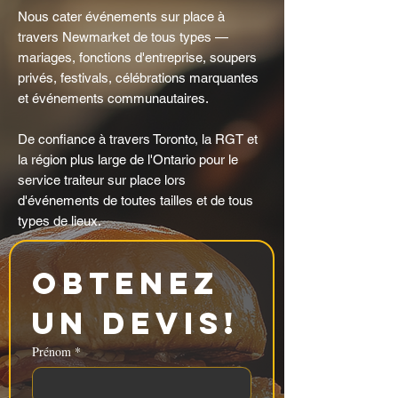
Nous cater événements sur place à
travers Newmarket de tous types —
mariages, fonctions d'entreprise, soupers
privés, festivals, célébrations marquantes
et événements communautaires.
De confiance à travers Toronto, la RGT et
la région plus large de l'Ontario pour le
service traiteur sur place lors
d'événements de toutes tailles et de tous
types de lieux.
Obtenez 
un devis!
Prénom
*