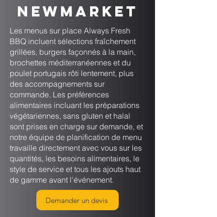
Newmarket
Les menus sur place Always Fresh
BBQ incluent sélections fraîchement
grillées, burgers façonnés à la main,
brochettes méditerranéennes et du
poulet portugais rôti lentement, plus
des accompagnements sur
commande. Les préférences
alimentaires incluant les préparations
végétariennes, sans gluten et halal
sont prises en charge sur demande, et
notre équipe de planification de menu
travaille directement avec vous sur les
quantités, les besoins alimentaires, le
style de service et tous les ajouts haut
de gamme avant l'événement.
Demander un devis