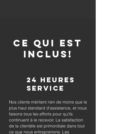
CE QUI EST
INCLUS!
24 heures
Service
Nos clients méritent rien de moins que le
plus haut standard d'assistance, et nous
faisons tous les efforts pour qu'ils
continuent à le recevoir. La satisfaction
de la clientèle est primordiale dans tout
ce que nous entreprenons. Les