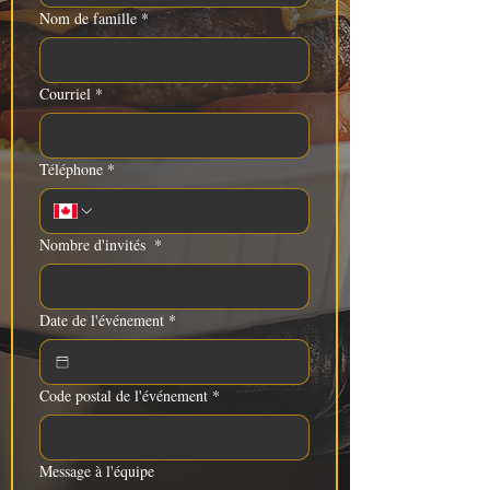
Nom de famille
*
Courriel
*
Téléphone
*
Nombre d'invités
*
Date de l'événement
*
Code postal de l'événement
*
Message à l'équipe