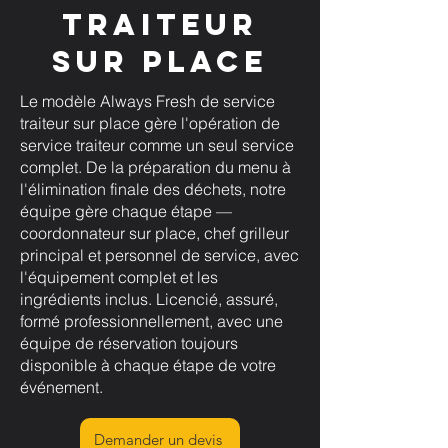
traiteur
sur place
Le modèle Always Fresh de service
traiteur sur place gère l'opération de
service traiteur comme un seul service
complet. De la préparation du menu à
l'élimination finale des déchets, notre
équipe gère chaque étape —
coordonnateur sur place, chef grilleur
principal et personnel de service, avec
l'équipement complet et les
ingrédients inclus. Licencié, assuré,
formé professionnellement, avec une
équipe de réservation toujours
disponible à chaque étape de votre
événement.
Demander un devis