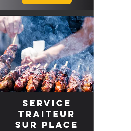
Service
traiteur
sur place