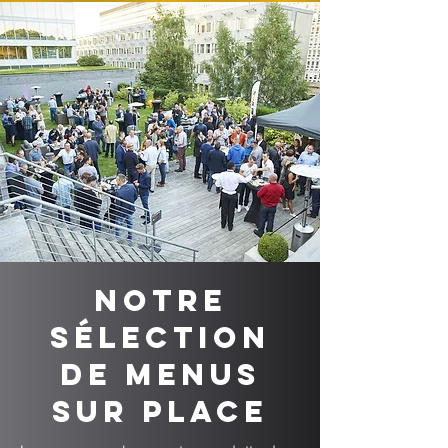
Notre
sélection
de menus
sur place