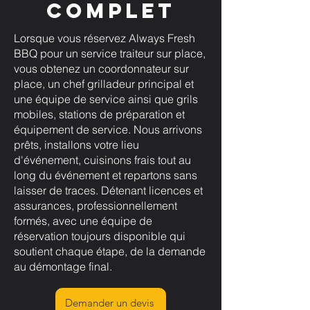
complet
Lorsque vous réservez Always Fresh
BBQ pour un service traiteur sur place,
vous obtenez un coordonnateur sur
place, un chef grilladeur principal et
une équipe de service ainsi que grils
mobiles, stations de préparation et
équipement de service. Nous arrivons
prêts, installons votre lieu
d'événement, cuisinons frais tout au
long du événement et repartons sans
laisser de traces. Détenant licences et
assurances, professionnellement
formés, avec une équipe de
réservation toujours disponible qui
soutient chaque étape, de la demande
au démontage final.
Demander un devis