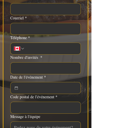
Courriel
*
Téléphone
*
Nombre d'invités
*
Date de l'événement
*
Code postal de l'événement
*
Message à l'équipe