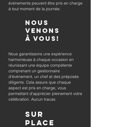
événements peuvent être pris en charge
à tout moment de la journée.
Nous
venons
à vous!
Nous garantissons une expérience
harmonieuse à chaque occasion en
réunissant une équipe compétente
comprenant un gestionnaire
d'événement, un chef et des préposés
diligents. Cela assure que chaque
aspect est pris en charge, vous
permettant d'apprécier pleinement votre
célébration. Aucun tracas.
Sur
place