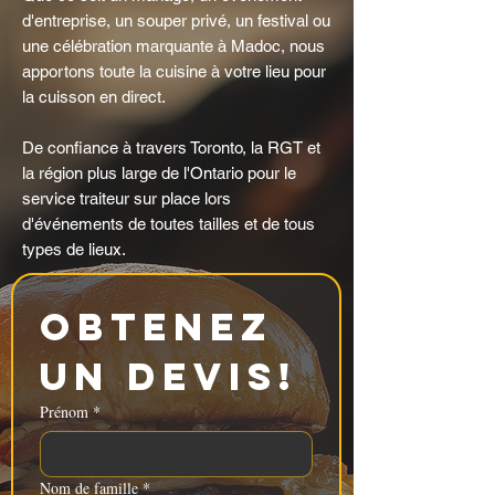
d'entreprise, un souper privé, un festival ou
une célébration marquante à Madoc, nous
apportons toute la cuisine à votre lieu pour
la cuisson en direct.
De confiance à travers Toronto, la RGT et
la région plus large de l'Ontario pour le
service traiteur sur place lors
d'événements de toutes tailles et de tous
types de lieux.
Obtenez 
un devis!
Prénom
*
Nom de famille
*