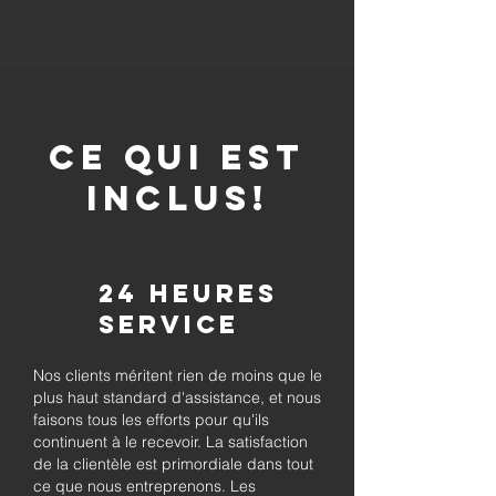
CE QUI EST
INCLUS!
24 heures
Service
Nos clients méritent rien de moins que le
plus haut standard d'assistance, et nous
faisons tous les efforts pour qu'ils
continuent à le recevoir. La satisfaction
de la clientèle est primordiale dans tout
ce que nous entreprenons. Les