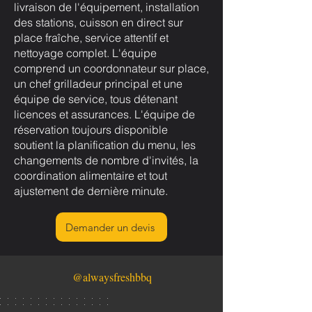
livraison de l'équipement, installation
des stations, cuisson en direct sur
place fraîche, service attentif et
nettoyage complet. L'équipe
comprend un coordonnateur sur place,
un chef grilladeur principal et une
équipe de service, tous détenant
licences et assurances. L'équipe de
réservation toujours disponible
soutient la planification du menu, les
changements de nombre d'invités, la
coordination alimentaire et tout
ajustement de dernière minute.
Demander un devis
@alwaysfreshbbq