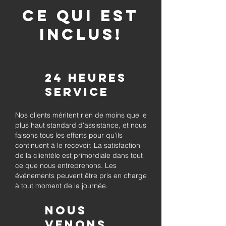
CE QUI EST
INCLUS!
24 heures
Service
Nos clients méritent rien de moins que le
plus haut standard d'assistance, et nous
faisons tous les efforts pour qu'ils
continuent à le recevoir. La satisfaction
de la clientèle est primordiale dans tout
ce que nous entreprenons. Les
événements peuvent être pris en charge
à tout moment de la journée.
Nous
venons