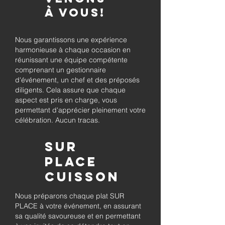
à vous!
Nous garantissons une expérience
harmonieuse à chaque occasion en
réunissant une équipe compétente
comprenant un gestionnaire
d'événement, un chef et des préposés
diligents. Cela assure que chaque
aspect est pris en charge, vous
permettant d'apprécier pleinement votre
célébration. Aucun tracas.
Sur
place
Cuisson
Nous préparons chaque plat SUR
PLACE à votre événement, en assurant
sa qualité savoureuse et en permettant