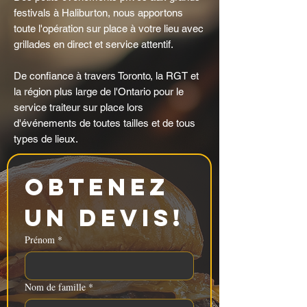
festivals à Haliburton, nous apportons
toute l'opération sur place à votre lieu avec
grillades en direct et service attentif.
De confiance à travers Toronto, la RGT et
la région plus large de l'Ontario pour le
service traiteur sur place lors
d'événements de toutes tailles et de tous
types de lieux.
Obtenez 
un devis!
Prénom
*
Nom de famille
*