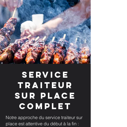
Service
traiteur
sur place
complet
Notre approche du service traiteur sur
place est attentive du début à la fin :