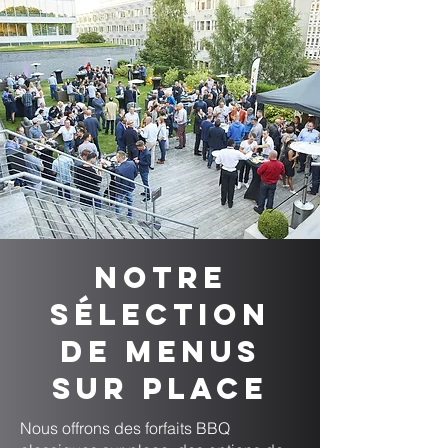
Notre
sélection
de menus
sur place
Nous offrons des forfaits BBQ