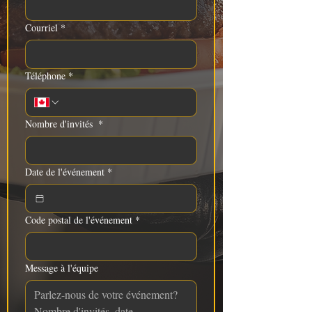
Courriel
*
Téléphone
*
Nombre d'invités
*
Date de l'événement
*
Code postal de l'événement
*
Message à l'équipe