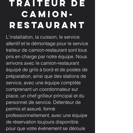
traiteur de
camion-
restaurant
L'installation, la cuisson, le service
attentif et le démontage pour le service
traiteur de camion-restaurant sont tous
pris en charge par notre équipe. Nous
arrivons avec le camion-restaurant
équipé de grils à bord et de postes de
préparation, ainsi que des stations de
service, avec une équipe complète
comprenant un coordonnateur sur
place, un chef grilleur principal et du
personnel de service. Détenteur de
permis et assuré, formé
professionnellement, avec une équipe
de réservation toujours disponible
pour que votre événement se déroule