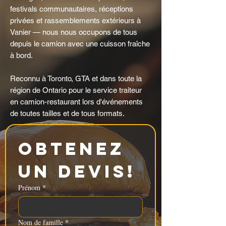
festivals communautaires, réceptions
privées et rassemblements extérieurs à
Vanier — nous nous occupons de tous
depuis le camion avec une cuisson fraîche
à bord.
Reconnu à Toronto, GTA et dans toute la
région de Ontario pour le service traiteur
en camion-restaurant lors d'événements
de toutes tailles et de tous formats.
Obtenez 
un devis!
Prénom
*
Nom de famille
*