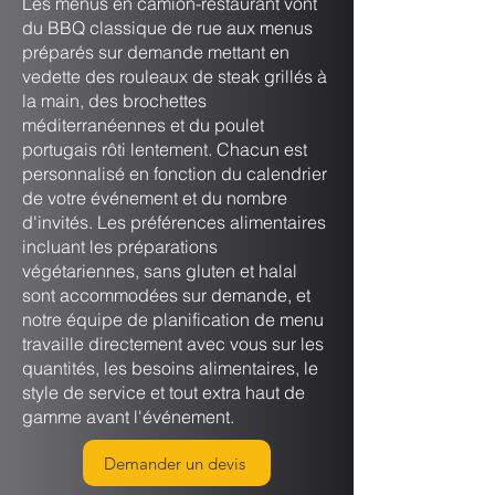
Les menus en camion-restaurant vont
du BBQ classique de rue aux menus
préparés sur demande mettant en
vedette des rouleaux de steak grillés à
la main, des brochettes
méditerranéennes et du poulet
portugais rôti lentement. Chacun est
personnalisé en fonction du calendrier
de votre événement et du nombre
d'invités. Les préférences alimentaires
incluant les préparations
végétariennes, sans gluten et halal
sont accommodées sur demande, et
notre équipe de planification de menu
travaille directement avec vous sur les
quantités, les besoins alimentaires, le
style de service et tout extra haut de
gamme avant l'événement.
Demander un devis