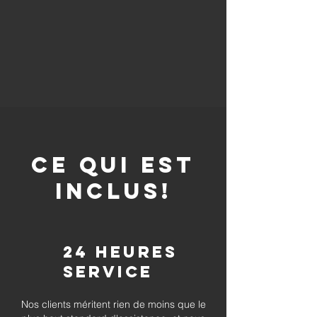
CE QUI EST
INCLUS!
24 heures
Service
Nos clients méritent rien de moins que le