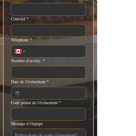
Courriel
*
Téléphone
*
Nombre d'invités
*
Date de l'événement
*
Code postal de l'événement
*
Message à l'équipe