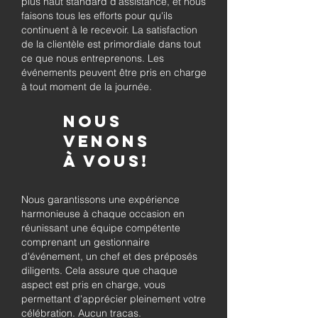
plus haut standard d'assistance, et nous
faisons tous les efforts pour qu'ils
continuent à le recevoir. La satisfaction
de la clientèle est primordiale dans tout
ce que nous entreprenons. Les
événements peuvent être pris en charge
à tout moment de la journée.
Nous
venons
à vous!
Nous garantissons une expérience
harmonieuse à chaque occasion en
réunissant une équipe compétente
comprenant un gestionnaire
d'événement, un chef et des préposés
diligents. Cela assure que chaque
aspect est pris en charge, vous
permettant d'apprécier pleinement votre
célébration. Aucun tracas.