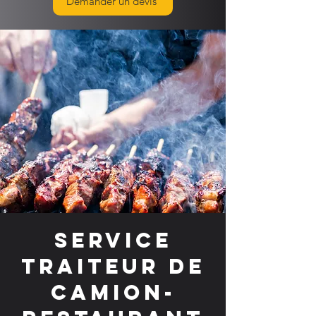
Demander un devis
Service
traiteur de
camion-