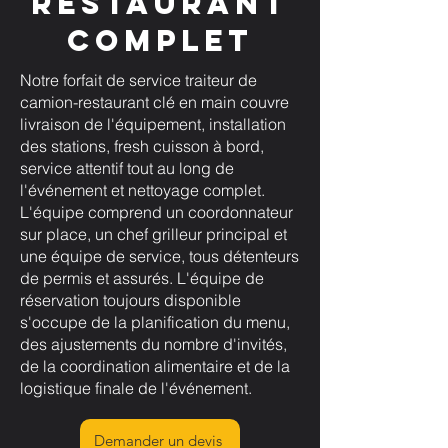
restaurant
complet
Notre forfait de service traiteur de
camion-restaurant clé en main couvre
livraison de l'équipement, installation
des stations, fresh cuisson à bord,
service attentif tout au long de
l'événement et nettoyage complet.
L'équipe comprend un coordonnateur
sur place, un chef grilleur principal et
une équipe de service, tous détenteurs
de permis et assurés. L'équipe de
réservation toujours disponible
s'occupe de la planification du menu,
des ajustements du nombre d'invités,
de la coordination alimentaire et de la
logistique finale de l'événement.
Demander un devis