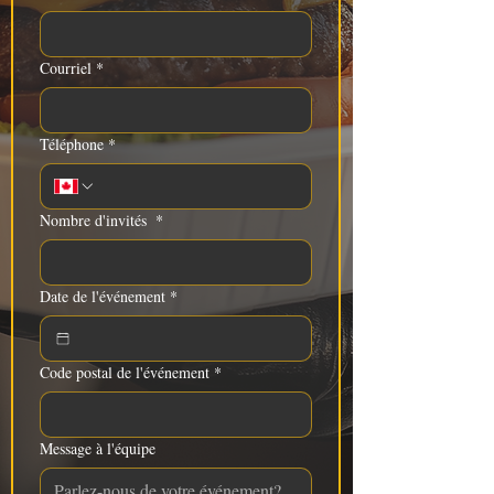
Courriel
*
Téléphone
*
Nombre d'invités
*
Date de l'événement
*
Code postal de l'événement
*
Message à l'équipe