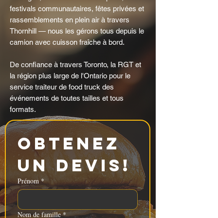
festivals communautaires, fêtes privées et
rassemblements en plein air à travers
Thornhill — nous les gérons tous depuis le
camion avec cuisson fraîche à bord.
De confiance à travers Toronto, la RGT et
la région plus large de l'Ontario pour le
service traiteur de food truck des
événements de toutes tailles et tous
formats.
Obtenez 
un devis!
Prénom
*
Nom de famille
*