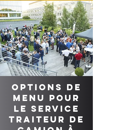
Options de
menu pour
le service
traiteur de