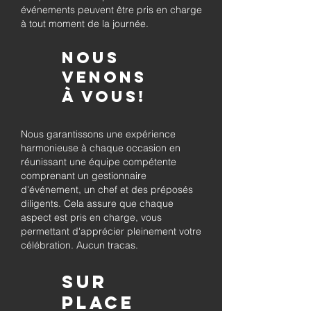
événements peuvent être pris en charge
à tout moment de la journée.
Nous
venons
à vous!
Nous garantissons une expérience
harmonieuse à chaque occasion en
réunissant une équipe compétente
comprenant un gestionnaire
d'événement, un chef et des préposés
diligents. Cela assure que chaque
aspect est pris en charge, vous
permettant d'apprécier pleinement votre
célébration. Aucun tracas.
Sur
place