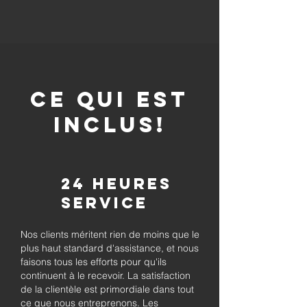
CE QUI EST
INCLUS!
24 heures
Service
Nos clients méritent rien de moins que le
plus haut standard d'assistance, et nous
faisons tous les efforts pour qu'ils
continuent à le recevoir. La satisfaction
de la clientèle est primordiale dans tout
ce que nous entreprenons. Les