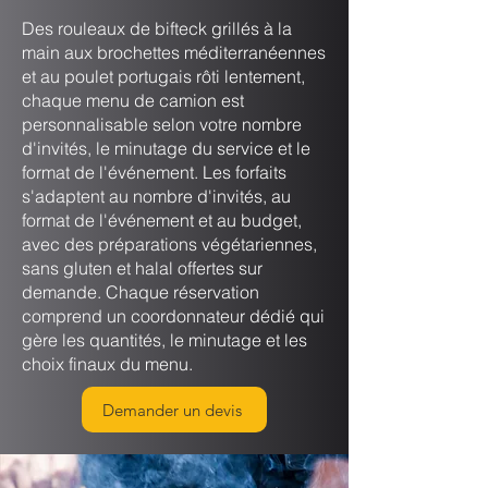
Des rouleaux de bifteck grillés à la
main aux brochettes méditerranéennes
et au poulet portugais rôti lentement,
chaque menu de camion est
personnalisable selon votre nombre
d'invités, le minutage du service et le
format de l'événement. Les forfaits
s'adaptent au nombre d'invités, au
format de l'événement et au budget,
avec des préparations végétariennes,
sans gluten et halal offertes sur
demande. Chaque réservation
comprend un coordonnateur dédié qui
gère les quantités, le minutage et les
choix finaux du menu.
Demander un devis