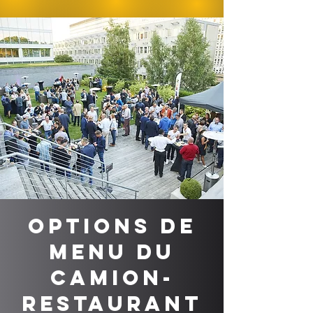
Options de
menu du
camion-
restaurant