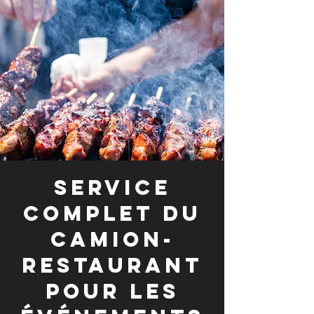
Service
complet du
camion-
restaurant
pour les