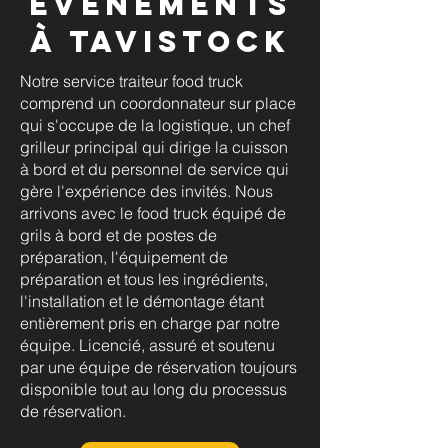
événements
à Tavistock
Notre service traiteur food truck
comprend un coordonnateur sur place
qui s'occupe de la logistique, un chef
grilleur principal qui dirige la cuisson
à bord et du personnel de service qui
gère l'expérience des invités. Nous
arrivons avec le food truck équipé de
grils à bord et de postes de
préparation, l'équipement de
préparation et tous les ingrédients,
l'installation et le démontage étant
entièrement pris en charge par notre
équipe. Licencié, assuré et soutenu
par une équipe de réservation toujours
disponible tout au long du processus
de réservation.