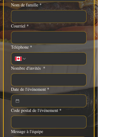
Nom de famille
*
Courriel
*
Téléphone
*
Nombre d'invités
*
Date de l'événement
*
Code postal de l'événement
*
Message à l'équipe