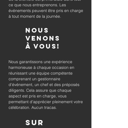
ce que nous entreprenons. Les
événements peuvent être pris en charge
à tout moment de la journée.
Nous
venons
à vous!
Nous garantissons une expérience
harmonieuse à chaque occasion en
réunissant une équipe compétente
comprenant un gestionnaire
d'événement, un chef et des préposés
diligents. Cela assure que chaque
aspect est pris en charge, vous
permettant d'apprécier pleinement votre
célébration. Aucun tracas.
Sur