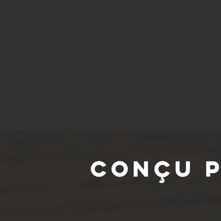
Conçu p