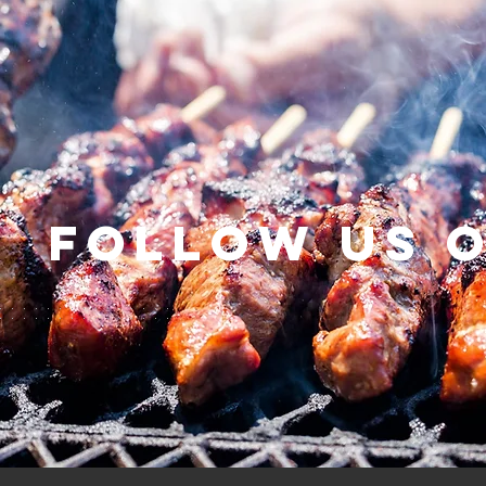
Follow us 