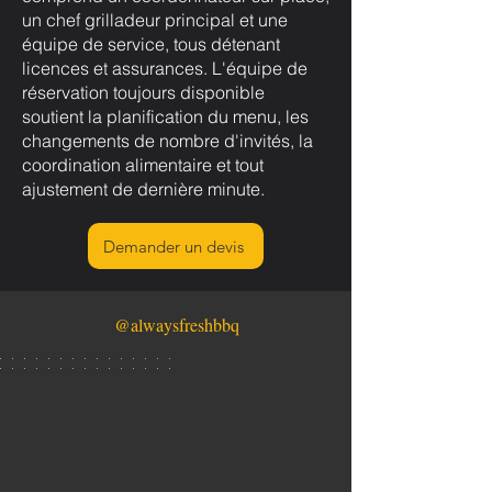
un chef grilladeur principal et une
équipe de service, tous détenant
licences et assurances. L'équipe de
réservation toujours disponible
soutient la planification du menu, les
changements de nombre d'invités, la
coordination alimentaire et tout
ajustement de dernière minute.
Demander un devis
@alwaysfreshbbq