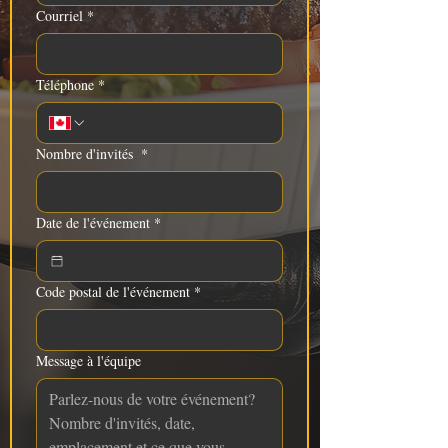
Courriel
*
Téléphone
*
Nombre d'invités
*
Date de l'événement
*
Code postal de l'événement
*
Message à l'équipe