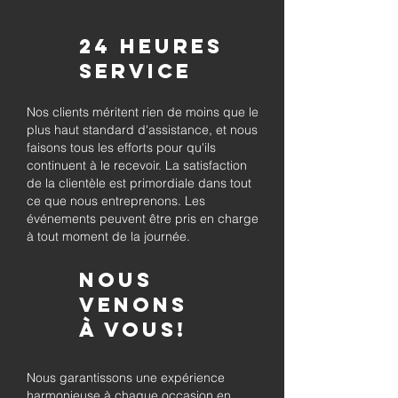
24 heures
Service
Nos clients méritent rien de moins que le
plus haut standard d'assistance, et nous
faisons tous les efforts pour qu'ils
continuent à le recevoir. La satisfaction
de la clientèle est primordiale dans tout
ce que nous entreprenons. Les
événements peuvent être pris en charge
à tout moment de la journée.
Nous
venons
à vous!
Nous garantissons une expérience
harmonieuse à chaque occasion en