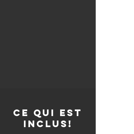
CE QUI EST
INCLUS!