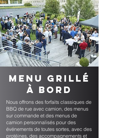
Menu grillé
à bord
Nous offrons des forfaits classiques de
BBQ de rue avec camion, des menus
sur commande et des menus de
camion personnalisés pour des
événements de toutes sortes, avec des
protéines, des accompagnements et