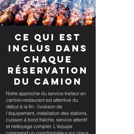
Ce qui est
inclus dans
chaque
réservation
du camion
Notre approche du service traiteur en
camion-restaurant est attentive du
début à la fin : livraison de
l'équipement, installation des stations,
cuisson à bord fraîche, service attentif
et nettoyage complet. L'équipe
comprend un coordonnateur sur place,