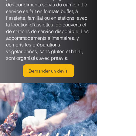
des condiments servis du camion. Le
service se fait en formats buffet, à
l'assiette, familial ou en stations, avec
la location d'assiettes, de couverts et
de stations de service disponible. Les
accommodements alimentaires, y
compris les préparations
végétariennes, sans gluten et halal,
sont organisés avec préavis.
Demander un devis