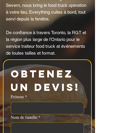
Severn, nous bring le food truck operation
à votre lieu. Everything cuites à bord, tout
servi depuis la fenêtre.
De confiance à travers Toronto, la RGT et
la région plus large de l'Ontario pour le
service traiteur food truck at événements
de toutes tailles et format.
Obtenez 
un devis!
Prénom
*
Nom de famille
*