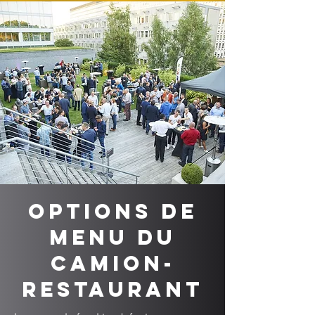
Options de
menu du
camion-
restaurant