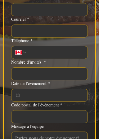
Courriel
*
Téléphone
*
Nombre d'invités
*
Date de l'événement
*
Code postal de l'événement
*
Message à l'équipe