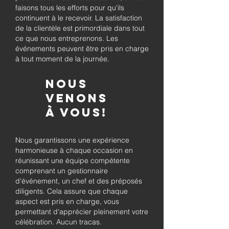
faisons tous les efforts pour qu'ils
continuent à le recevoir. La satisfaction
de la clientèle est primordiale dans tout
ce que nous entreprenons. Les
événements peuvent être pris en charge
à tout moment de la journée.
Nous
venons
à vous!
Nous garantissons une expérience
harmonieuse à chaque occasion en
réunissant une équipe compétente
comprenant un gestionnaire
d'événement, un chef et des préposés
diligents. Cela assure que chaque
aspect est pris en charge, vous
permettant d'apprécier pleinement votre
célébration. Aucun tracas.