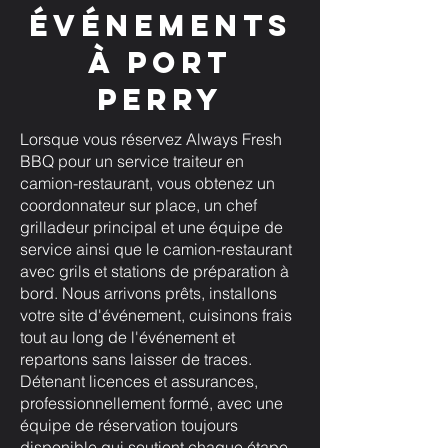
événements
à Port
Perry
Lorsque vous réservez Always Fresh
BBQ pour un service traiteur en
camion-restaurant, vous obtenez un
coordonnateur sur place, un chef
grilladeur principal et une équipe de
service ainsi que le camion-restaurant
avec grils et stations de préparation à
bord. Nous arrivons prêts, installons
votre site d'événement, cuisinons frais
tout au long de l'événement et
repartons sans laisser de traces.
Détenant licences et assurances,
professionnellement formé, avec une
équipe de réservation toujours
disponible qui soutient chaque étape,