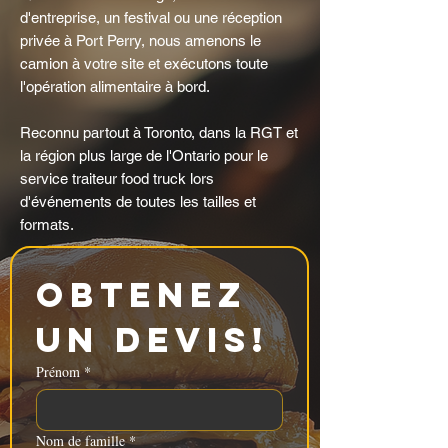
d'entreprise, un festival ou une réception
privée à Port Perry, nous amenons le
camion à votre site et exécutons toute
l'opération alimentaire à bord.
Reconnu partout à Toronto, dans la RGT et
la région plus large de l'Ontario pour le
service traiteur food truck lors
d'événements de toutes les tailles et
formats.
Obtenez 
un devis!
Prénom
*
Nom de famille
*