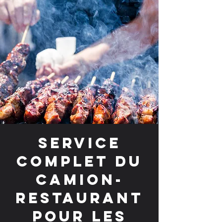
Service
complet du
camion-
restaurant
pour les