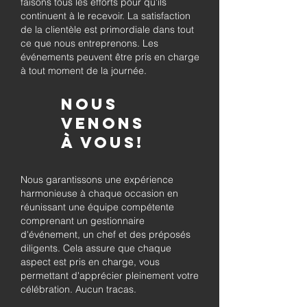
faisons tous les efforts pour qu'ils
continuent à le recevoir. La satisfaction
de la clientèle est primordiale dans tout
ce que nous entreprenons. Les
événements peuvent être pris en charge
à tout moment de la journée.
Nous
venons
à vous!
Nous garantissons une expérience
harmonieuse à chaque occasion en
réunissant une équipe compétente
comprenant un gestionnaire
d'événement, un chef et des préposés
diligents. Cela assure que chaque
aspect est pris en charge, vous
permettant d'apprécier pleinement votre
célébration. Aucun tracas.