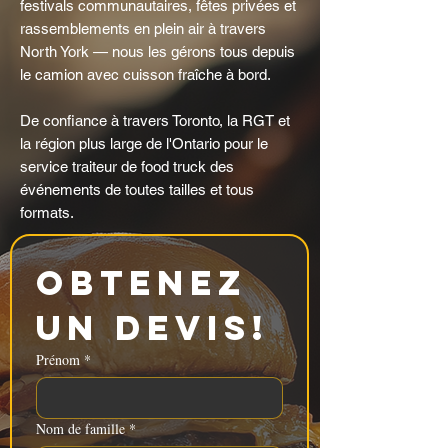
festivals communautaires, fêtes privées et
rassemblements en plein air à travers
North York — nous les gérons tous depuis
le camion avec cuisson fraîche à bord.
De confiance à travers Toronto, la RGT et
la région plus large de l'Ontario pour le
service traiteur de food truck des
événements de toutes tailles et tous
formats.
Obtenez 
un devis!
Prénom
*
Nom de famille
*