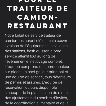
traiteur de
camion-
restaurant
Notre forfait de service traiteur de
camion-restaurant clé en main couvre
livraison de l'équipement, installation
des stations, fresh cuisson à bord,
service attentif tout au long de
l'événement et nettoyage complet.
L'équipe comprend un coordonnateur
sur place, un chef grilleur principal et
une équipe de service, tous détenteurs
de permis et assurés. L'équipe de
réservation toujours disponible
s'occupe de la planification du menu,
des ajustements du nombre d'invités,
de la coordination alimentaire et de la