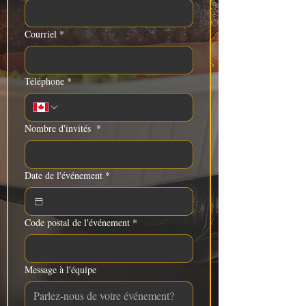
Courriel
*
Téléphone
*
Nombre d'invités
*
Date de l'événement
*
Code postal de l'événement
*
Message à l'équipe