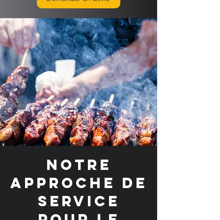
Notre
approche de
service
pour le