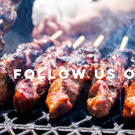
Follow us 