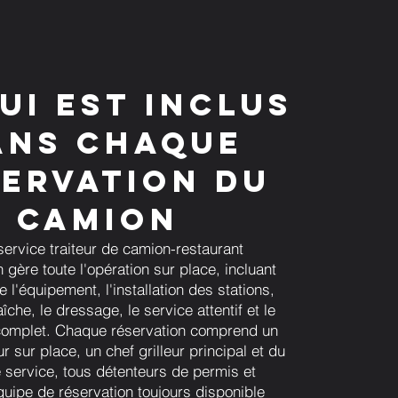
ui est inclus
ans chaque
ervation du
camion
service traiteur de camion-restaurant
gère toute l'opération sur place, incluant
de l'équipement, l'installation des stations,
aîche, le dressage, le service attentif et le
omplet. Chaque réservation comprend un
 sur place, un chef grilleur principal et du
 service, tous détenteurs de permis et
quipe de réservation toujours disponible