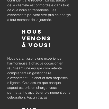
continuent à le recevoir. La satisfaction
de la clientèle est primordiale dans tout
ce que nous entreprenons. Les
événements peuvent être pris en charge
à tout moment de la journée.
Nous
venons
à vous!
Nous garantissons une expérience
harmonieuse à chaque occasion en
réunissant une équipe compétente
comprenant un gestionnaire
d'événement, un chef et des préposés
diligents. Cela assure que chaque
aspect est pris en charge, vous
permettant d'apprécier pleinement votre
célébration. Aucun tracas.