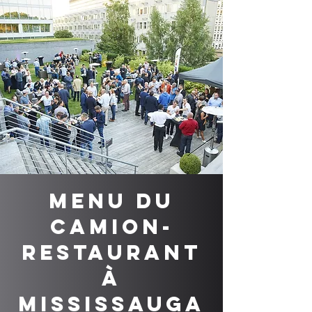
Menu du
camion-
restaurant
à
Mississauga