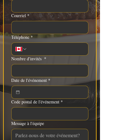
Courriel
*
Téléphone
*
Nombre d'invités
*
Date de l'événement
*
Code postal de l'événement
*
Message à l'équipe