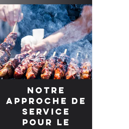
Notre
approche de
service
pour le