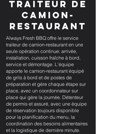
traiteur de
camion-
restaurant
Always Fresh BBQ offre le service
traiteur de camion-restaurant en une
seule opération continue: arrivée,
installation, cuisson fraîche à bord,
service et démontage. L'équipe
apporte le camion-restaurant équipé
de grils à bord et de postes de
préparation et gère chaque étape sur
place, avec un coordonnateur sur
place qui gère la journée. Détenteur
de permis et assuré, avec une équipe
de réservation toujours disponible
pour la planification du menu, la
coordination des besoins alimentaires
et la logistique de dernière minute.