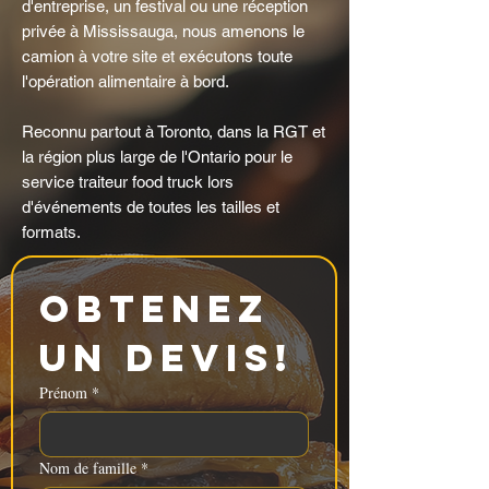
d'entreprise, un festival ou une réception
privée à Mississauga, nous amenons le
camion à votre site et exécutons toute
l'opération alimentaire à bord.
Reconnu partout à Toronto, dans la RGT et
la région plus large de l'Ontario pour le
service traiteur food truck lors
d'événements de toutes les tailles et
formats.
Obtenez 
un devis!
Prénom
*
Nom de famille
*