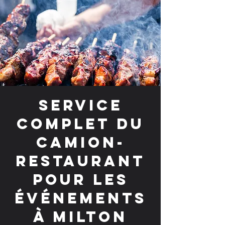
Service
complet du
camion-
restaurant
pour les
événements
à Milton