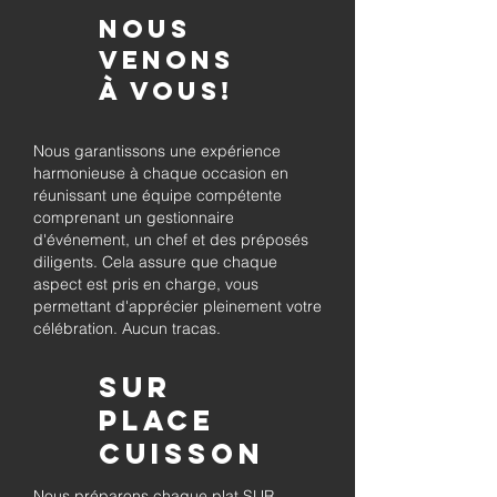
Nous
venons
à vous!
Nous garantissons une expérience
harmonieuse à chaque occasion en
réunissant une équipe compétente
comprenant un gestionnaire
d'événement, un chef et des préposés
diligents. Cela assure que chaque
aspect est pris en charge, vous
permettant d'apprécier pleinement votre
célébration. Aucun tracas.
Sur
place
Cuisson
Nous préparons chaque plat SUR