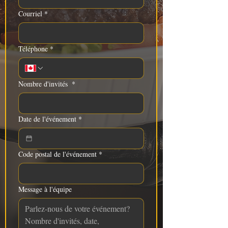
Courriel
*
Téléphone
*
Nombre d'invités
*
Date de l'événement
*
Code postal de l'événement
*
Message à l'équipe