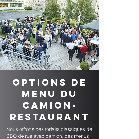
Options de
menu du
camion-
restaurant
Nous offrons des forfaits classiques de
BBQ de rue avec camion, des menus