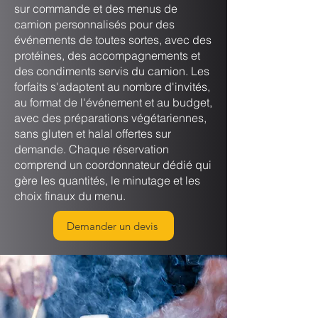
sur commande et des menus de
camion personnalisés pour des
événements de toutes sortes, avec des
protéines, des accompagnements et
des condiments servis du camion. Les
forfaits s'adaptent au nombre d'invités,
au format de l'événement et au budget,
avec des préparations végétariennes,
sans gluten et halal offertes sur
demande. Chaque réservation
comprend un coordonnateur dédié qui
gère les quantités, le minutage et les
choix finaux du menu.
Demander un devis