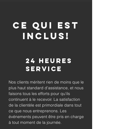
CE QUI EST
INCLUS!
24 heures
Service
Nos clients méritent rien de moins que le
plus haut standard d'assistance, et nous
faisons tous les efforts pour qu'ils
continuent à le recevoir. La satisfaction
de la clientèle est primordiale dans tout
ce que nous entreprenons. Les
événements peuvent être pris en charge
à tout moment de la journée.