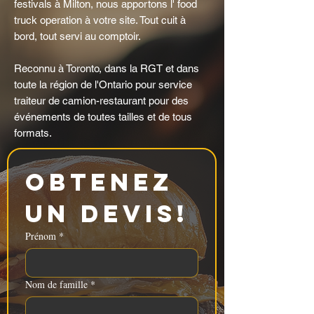
festivals à Milton, nous apportons l' food
truck operation à votre site. Tout cuit à
bord, tout servi au comptoir.
Reconnu à Toronto, dans la RGT et dans
toute la région de l'Ontario pour service
traiteur de camion-restaurant pour des
événements de toutes tailles et de tous
formats.
Obtenez 
un devis!
Prénom
*
Nom de famille
*