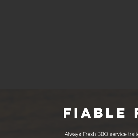
Fiable
Always Fresh BBQ service traite