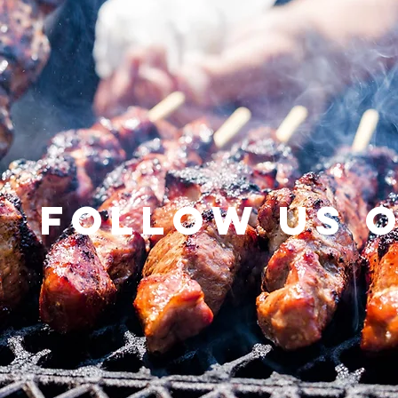
Follow us 