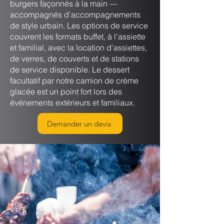
burgers façonnés à la main —
accompagnés d'accompagnements
de style urbain. Les options de service
couvrent les formats buffet, à l'assiette
et familial, avec la location d'assiettes,
de verres, de couverts et de stations
de service disponible. Le dessert
facultatif par notre camion de crème
glacée est un point fort lors des
événements extérieurs et familiaux.
Demander un devis