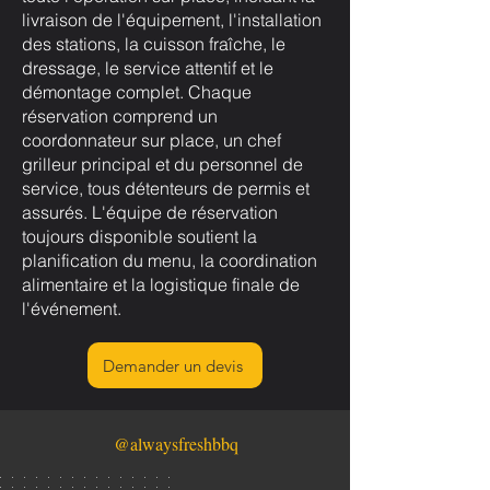
livraison de l'équipement, l'installation
des stations, la cuisson fraîche, le
dressage, le service attentif et le
démontage complet. Chaque
réservation comprend un
coordonnateur sur place, un chef
grilleur principal et du personnel de
service, tous détenteurs de permis et
assurés. L'équipe de réservation
toujours disponible soutient la
planification du menu, la coordination
alimentaire et la logistique finale de
l'événement.
Demander un devis
@alwaysfreshbbq