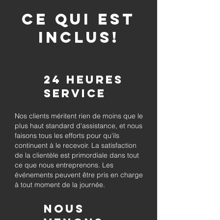
CE QUI EST
INCLUS!
24 heures
Service
Nos clients méritent rien de moins que le
plus haut standard d'assistance, et nous
faisons tous les efforts pour qu'ils
continuent à le recevoir. La satisfaction
de la clientèle est primordiale dans tout
ce que nous entreprenons. Les
événements peuvent être pris en charge
à tout moment de la journée.
Nous