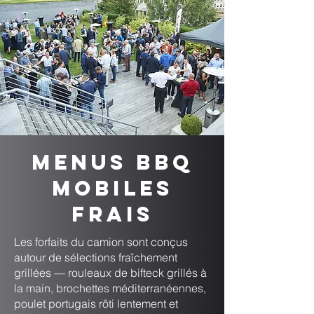
Menus BBQ
mobiles
frais
Les forfaits du camion sont conçus
autour de sélections fraîchement
grillées — rouleaux de bifteck grillés à
la main, brochettes méditerranéennes,
poulet portugais rôti lentement et