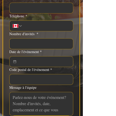
Téléphone
*
Nombre d'invités
*
Date de l'événement
*
Code postal de l'événement
*
Message à l'équipe