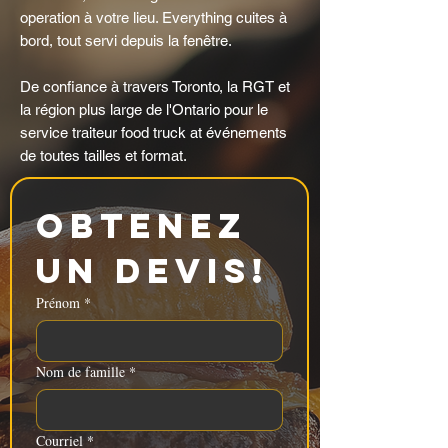
operation à votre lieu. Everything cuites à
bord, tout servi depuis la fenêtre.
De confiance à travers Toronto, la RGT et
la région plus large de l'Ontario pour le
service traiteur food truck at événements
de toutes tailles et format.
Obtenez 
un devis!
Prénom
*
Nom de famille
*
Courriel
*