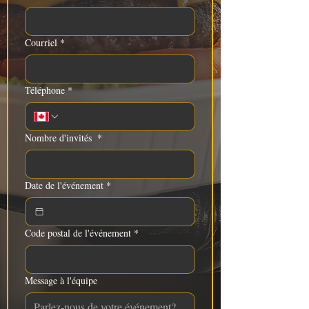
Courriel
*
Téléphone
*
Nombre d'invités
*
Date de l'événement
*
Code postal de l'événement
*
Message à l'équipe