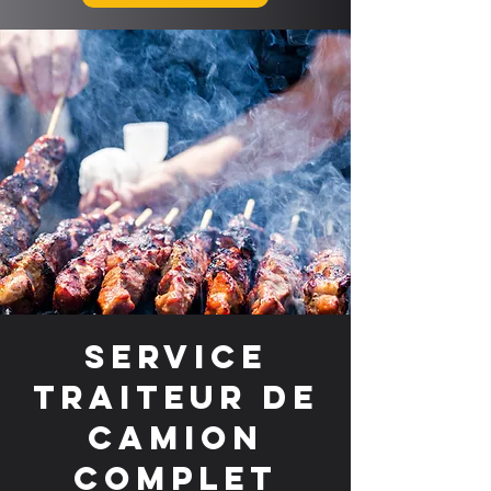
Service
traiteur de
camion
complet