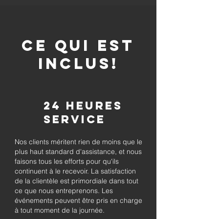
CE QUI EST
INCLUS!
24 heures
Service
Nos clients méritent rien de moins que le
plus haut standard d'assistance, et nous
faisons tous les efforts pour qu'ils
continuent à le recevoir. La satisfaction
de la clientèle est primordiale dans tout
ce que nous entreprenons. Les
événements peuvent être pris en charge
à tout moment de la journée.