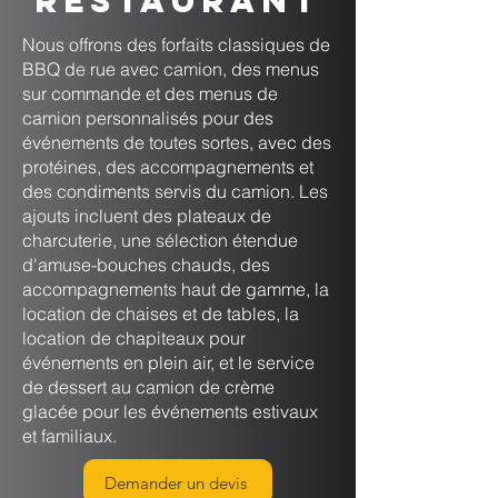
restaurant
Nous offrons des forfaits classiques de
BBQ de rue avec camion, des menus
sur commande et des menus de
camion personnalisés pour des
événements de toutes sortes, avec des
protéines, des accompagnements et
des condiments servis du camion. Les
ajouts incluent des plateaux de
charcuterie, une sélection étendue
d'amuse-bouches chauds, des
accompagnements haut de gamme, la
location de chaises et de tables, la
location de chapiteaux pour
événements en plein air, et le service
de dessert au camion de crème
glacée pour les événements estivaux
et familiaux.
Demander un devis