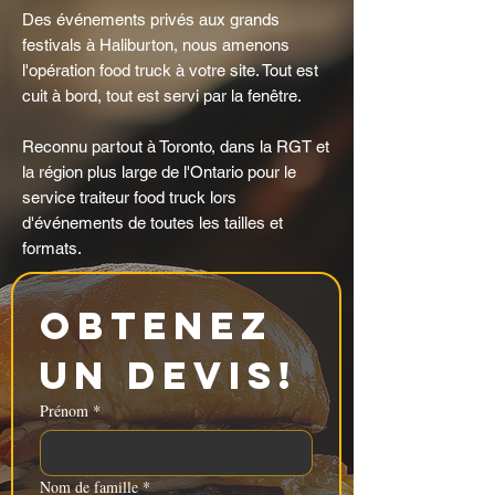
Des événements privés aux grands
festivals à Haliburton, nous amenons
l'opération food truck à votre site. Tout est
cuit à bord, tout est servi par la fenêtre.
Reconnu partout à Toronto, dans la RGT et
la région plus large de l'Ontario pour le
service traiteur food truck lors
d'événements de toutes les tailles et
formats.
Obtenez 
un devis!
Prénom
*
Nom de famille
*