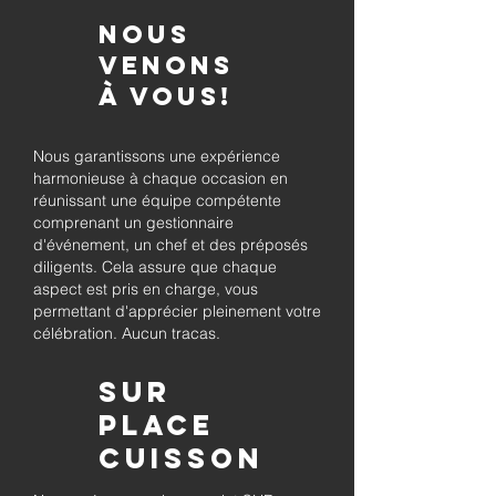
Nous
venons
à vous!
Nous garantissons une expérience
harmonieuse à chaque occasion en
réunissant une équipe compétente
comprenant un gestionnaire
d'événement, un chef et des préposés
diligents. Cela assure que chaque
aspect est pris en charge, vous
permettant d'apprécier pleinement votre
célébration. Aucun tracas.
Sur
place
Cuisson