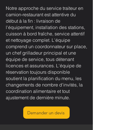
Notre approche du service traiteur en
camion-restaurant est attentive du
début à la fin : livraison de
l'équipement, installation des stations,
cuisson à bord fraîche, service attentif
et nettoyage complet. L'équipe
comprend un coordonnateur sur place,
un chef grilladeur principal et une
équipe de service, tous détenant
licences et assurances. L'équipe de
réservation toujours disponible
soutient la planification du menu, les
changements de nombre d'invités, la
coordination alimentaire et tout
ajustement de dernière minute.
Demander un devis