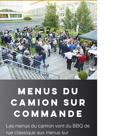
Menus du
camion sur
commande
Les menus du camion vont du BBQ de
rue classique aux menus sur