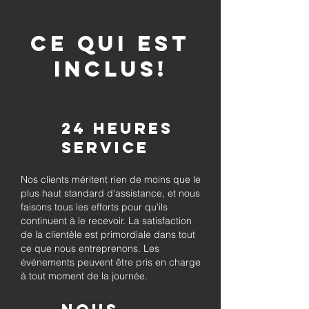
CE QUI EST
INCLUS!
24 heures
Service
Nos clients méritent rien de moins que le
plus haut standard d'assistance, et nous
faisons tous les efforts pour qu'ils
continuent à le recevoir. La satisfaction
de la clientèle est primordiale dans tout
ce que nous entreprenons. Les
événements peuvent être pris en charge
à tout moment de la journée.