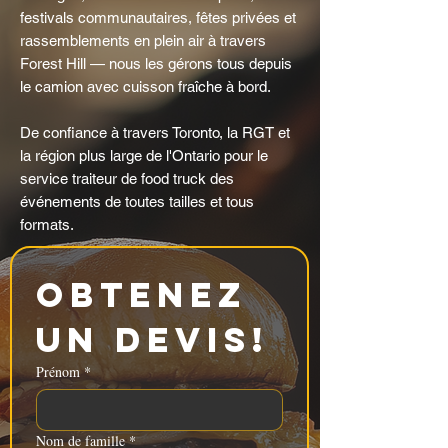
festivals communautaires, fêtes privées et
rassemblements en plein air à travers
Forest Hill — nous les gérons tous depuis
le camion avec cuisson fraîche à bord.
De confiance à travers Toronto, la RGT et
la région plus large de l'Ontario pour le
service traiteur de food truck des
événements de toutes tailles et tous
formats.
Obtenez 
un devis!
Prénom
*
Nom de famille
*