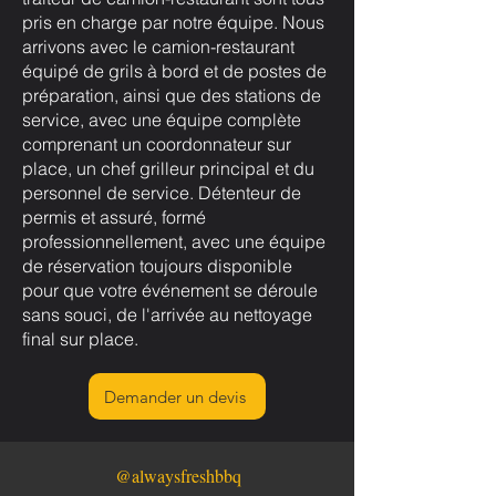
pris en charge par notre équipe. Nous
arrivons avec le camion-restaurant
équipé de grils à bord et de postes de
préparation, ainsi que des stations de
service, avec une équipe complète
comprenant un coordonnateur sur
place, un chef grilleur principal et du
personnel de service. Détenteur de
permis et assuré, formé
professionnellement, avec une équipe
de réservation toujours disponible
pour que votre événement se déroule
sans souci, de l'arrivée au nettoyage
final sur place.
Demander un devis
@alwaysfreshbbq