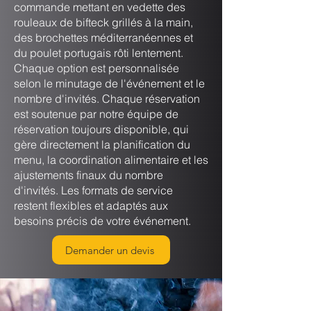
commande mettant en vedette des
rouleaux de bifteck grillés à la main,
des brochettes méditerranéennes et
du poulet portugais rôti lentement.
Chaque option est personnalisée
selon le minutage de l'événement et le
nombre d'invités. Chaque réservation
est soutenue par notre équipe de
réservation toujours disponible, qui
gère directement la planification du
menu, la coordination alimentaire et les
ajustements finaux du nombre
d'invités. Les formats de service
restent flexibles et adaptés aux
besoins précis de votre événement.
Demander un devis