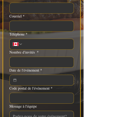
Courriel
*
Téléphone
*
Nombre d'invités
*
Date de l'événement
*
Code postal de l'événement
*
Message à l'équipe