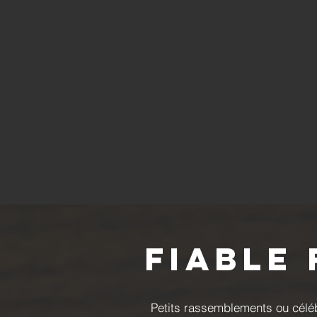
Fiable
Petits rassemblements ou célébr