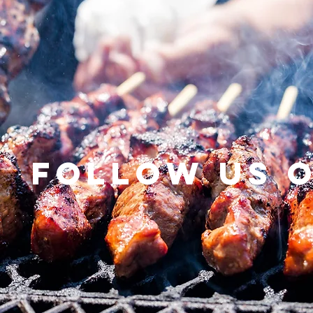
Follow us 