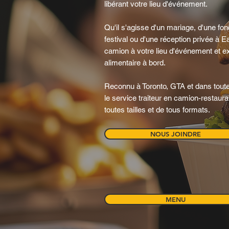
libérant votre lieu d'événement.
Qu'il s'agisse d'un mariage, d'une fon
festival ou d'une réception privée à 
camion à votre lieu d'événement et exp
alimentaire à bord.
Reconnu à Toronto, GTA et dans toute
le service traiteur en camion-restaur
toutes tailles et de tous formats.
NOUS JOINDRE
MENU