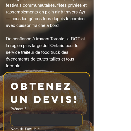
festivals communautaires, fêtes privées et
rassemblements en plein air à travers Ayr
— nous les gérons tous depuis le camion
avec cuisson fraîche à bord.
De confiance à travers Toronto, la RGT et
la région plus large de l'Ontario pour le
service traiteur de food truck des
événements de toutes tailles et tous
formats.
Obtenez 
un devis!
Prénom
*
Nom de famille
*