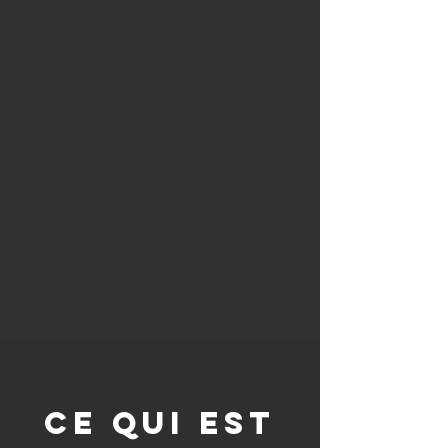
CE QUI EST