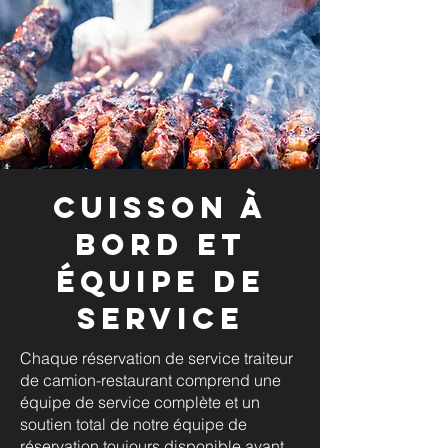
Cuisson à
bord et
équipe de
service
Chaque réservation de service traiteur
de camion-restaurant comprend une
équipe de service complète et un
soutien total de notre équipe de
réservation toujours disponible avant