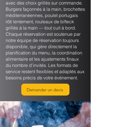
avec des choix grillés sur commande.
Burgers façonnés à la main, brochettes
méditerranéennes, poulet portugais
rôti lentement, rouleaux de bifteck
grillés à la main — tout cuit à bord.
Chaque réservation est soutenue par
notre équipe de réservation toujours
disponible, qui gère directement la
planification du menu, la coordination
alimentaire et les ajustements finaux
du nombre d'invités. Les formats de
service restent flexibles et adaptés aux
besoins précis de votre événement.
Demander un devis