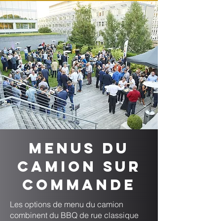
Menus du
camion sur
commande
Les options de menu du camion
combinent du BBQ de rue classique