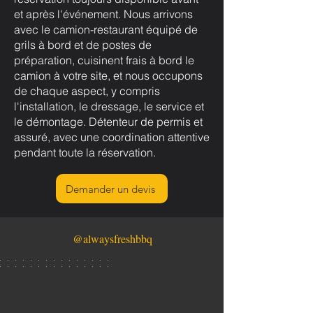
et après l'événement. Nous arrivons
avec le camion-restaurant équipé de
grils à bord et de postes de
préparation, cuisinent frais à bord le
camion à votre site, et nous occupons
de chaque aspect, y compris
l'installation, le dressage, le service et
le démontage. Détenteur de permis et
assuré, avec une coordination attentive
pendant toute la réservation.
Demander un devis
@alwaysfreshbbq