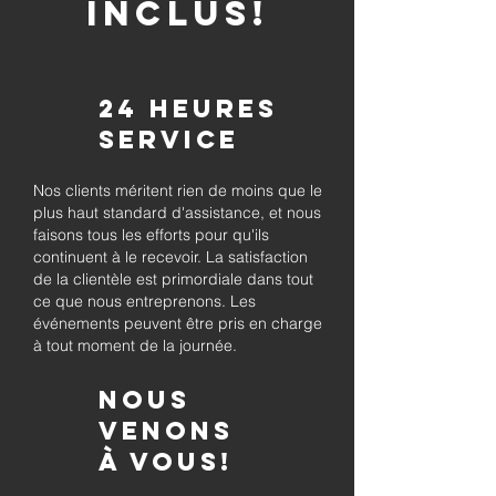
INCLUS!
24 heures
Service
Nos clients méritent rien de moins que le
plus haut standard d'assistance, et nous
faisons tous les efforts pour qu'ils
continuent à le recevoir. La satisfaction
de la clientèle est primordiale dans tout
ce que nous entreprenons. Les
événements peuvent être pris en charge
à tout moment de la journée.
Nous
venons
à vous!