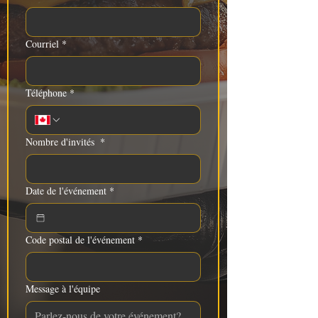
Courriel
*
Téléphone
*
Nombre d'invités
*
Date de l'événement
*
Code postal de l'événement
*
Message à l'équipe