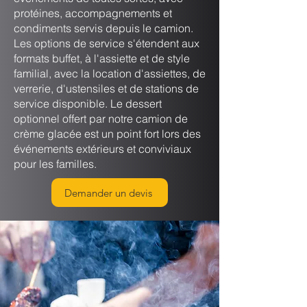
protéines, accompagnements et
condiments servis depuis le camion.
Les options de service s'étendent aux
formats buffet, à l'assiette et de style
familial, avec la location d'assiettes, de
verrerie, d'ustensiles et de stations de
service disponible. Le dessert
optionnel offert par notre camion de
crème glacée est un point fort lors des
événements extérieurs et conviviaux
pour les familles.
Demander un devis