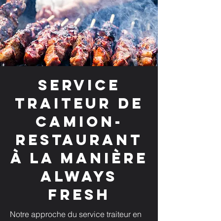
Service
traiteur de
camion-
restaurant
à la manière
Always
Fresh
Notre approche du service traiteur en