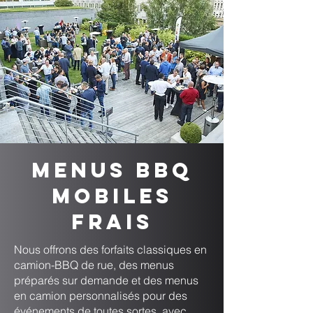
Menus BBQ
mobiles
frais
Nous offrons des forfaits classiques en
camion-BBQ de rue, des menus
préparés sur demande et des menus
en camion personnalisés pour des
événements de toutes sortes, avec