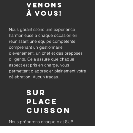
venons
à vous!
Nous garantissons une expérience
harmonieuse à chaque occasion en
réunissant une équipe compétente
comprenant un gestionnaire
d'événement, un chef et des préposés
diligents. Cela assure que chaque
aspect est pris en charge, vous
permettant d'apprécier pleinement votre
célébration. Aucun tracas.
Sur
place
Cuisson
Nous préparons chaque plat SUR
PLACE à votre événement, en assurant