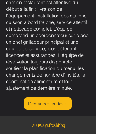
camion-restaurant est attentive du
début à la fin : livraison de
l'équipement, installation des stations,
cuisson à bord fraîche, service attentif
et nettoyage complet. L'équipe
comprend un coordonnateur sur place,
un chef grilladeur principal et une
équipe de service, tous détenant
licences et assurances. L'équipe de
réservation toujours disponible
soutient la planification du menu, les
changements de nombre d'invités, la
coordination alimentaire et tout
ajustement de dernière minute.
Demander un devis
@alwaysfreshbbq