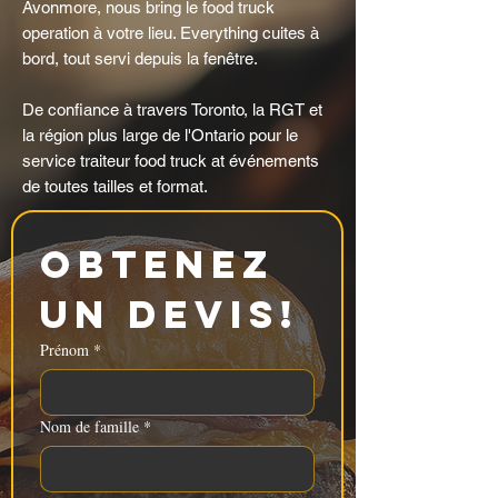
Avonmore, nous bring le food truck
operation à votre lieu. Everything cuites à
bord, tout servi depuis la fenêtre.
De confiance à travers Toronto, la RGT et
la région plus large de l'Ontario pour le
service traiteur food truck at événements
de toutes tailles et format.
Obtenez 
un devis!
Prénom
*
Nom de famille
*