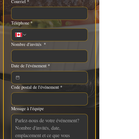
Courriel
*
Téléphone
*
Nombre d'invités
*
Date de l'événement
*
Code postal de l'événement
*
Message à l'équipe