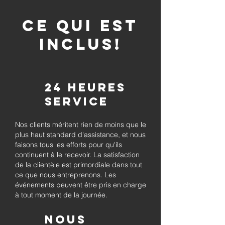
CE QUI EST
INCLUS!
24 heures
Service
Nos clients méritent rien de moins que le
plus haut standard d'assistance, et nous
faisons tous les efforts pour qu'ils
continuent à le recevoir. La satisfaction
de la clientèle est primordiale dans tout
ce que nous entreprenons. Les
événements peuvent être pris en charge
à tout moment de la journée.
Nous