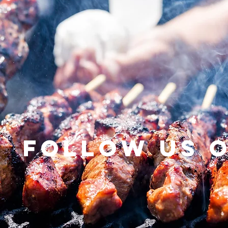
Follow us 