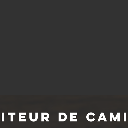
iteur de cam