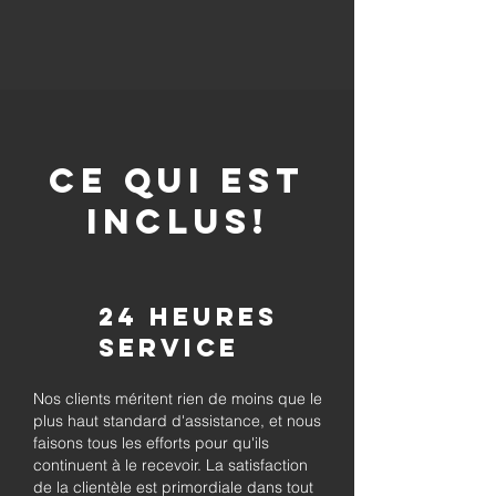
CE QUI EST
INCLUS!
24 heures
Service
Nos clients méritent rien de moins que le
plus haut standard d'assistance, et nous
faisons tous les efforts pour qu'ils
continuent à le recevoir. La satisfaction
de la clientèle est primordiale dans tout