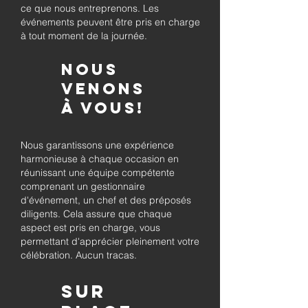
ce que nous entreprenons. Les
événements peuvent être pris en charge
à tout moment de la journée.
Nous
venons
à vous!
Nous garantissons une expérience
harmonieuse à chaque occasion en
réunissant une équipe compétente
comprenant un gestionnaire
d'événement, un chef et des préposés
diligents. Cela assure que chaque
aspect est pris en charge, vous
permettant d'apprécier pleinement votre
célébration. Aucun tracas.
Sur