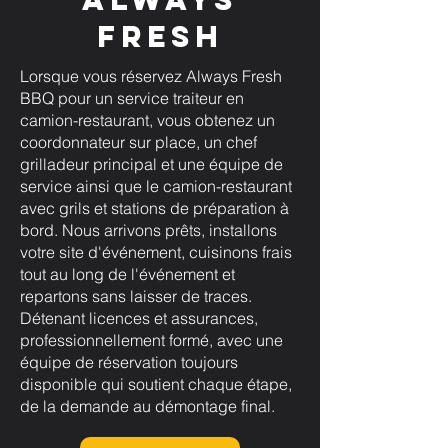
Fresh
Lorsque vous réservez Always Fresh
BBQ pour un service traiteur en
camion-restaurant, vous obtenez un
coordonnateur sur place, un chef
grilladeur principal et une équipe de
service ainsi que le camion-restaurant
avec grils et stations de préparation à
bord. Nous arrivons prêts, installons
votre site d'événement, cuisinons frais
tout au long de l'événement et
repartons sans laisser de traces.
Détenant licences et assurances,
professionnellement formé, avec une
équipe de réservation toujours
disponible qui soutient chaque étape,
de la demande au démontage final.