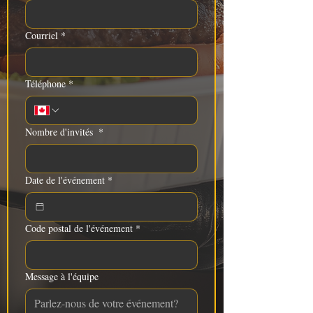
Courriel
*
Téléphone
*
Nombre d'invités
*
Date de l'événement
*
Code postal de l'événement
*
Message à l'équipe