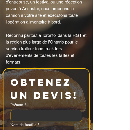
d'entreprise, un festival ou une réception
privée à Ancaster, nous amenons le
camion à votre site et exécutons toute
l'opération alimentaire à bord.
Reconnu partout à Toronto, dans la RGT et
la région plus large de l'Ontario pour le
service traiteur food truck lors
d'événements de toutes les tailles et
formats.
Obtenez 
un devis!
Prénom
*
Nom de famille
*