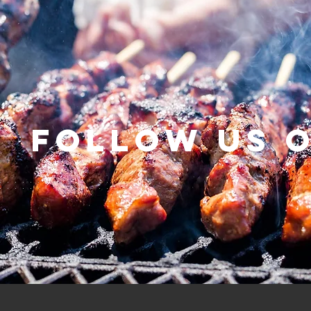
Follow us 