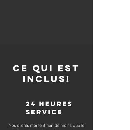
CE QUI EST
INCLUS!
24 heures
Service
Nos clients méritent rien de moins que le