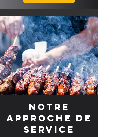
Notre
approche de
service