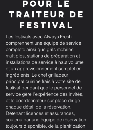
pour le
traiteur de
festival
Les festivals avec Always Fresh
comprennent une équipe de service
complète ainsi que grils mobiles
multiples, stations de préparation et
installations de service à haut volume
et un approvisionnement complet en
ingrédients. Le chef grilladeur
principal cuisine frais à votre site de
festival pendant que le personnel de
service gère l'expérience des invités,
et le coordonnateur sur place dirige
chaque détail de la réservation.
Détenant licences et assurances,
soutenu par une équipe de réservation
toujours disponible, de la planification