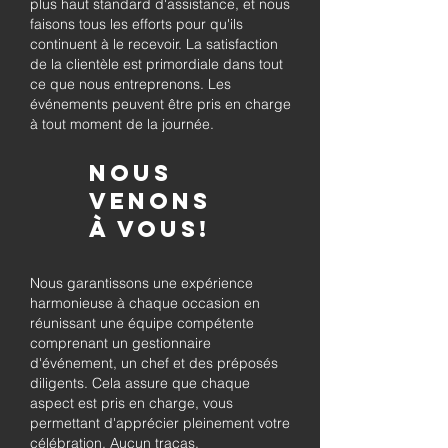
plus haut standard d'assistance, et nous
faisons tous les efforts pour qu'ils
continuent à le recevoir. La satisfaction
de la clientèle est primordiale dans tout
ce que nous entreprenons. Les
événements peuvent être pris en charge
à tout moment de la journée.
Nous
venons
à vous!
Nous garantissons une expérience
harmonieuse à chaque occasion en
réunissant une équipe compétente
comprenant un gestionnaire
d'événement, un chef et des préposés
diligents. Cela assure que chaque
aspect est pris en charge, vous
permettant d'apprécier pleinement votre
célébration. Aucun tracas.