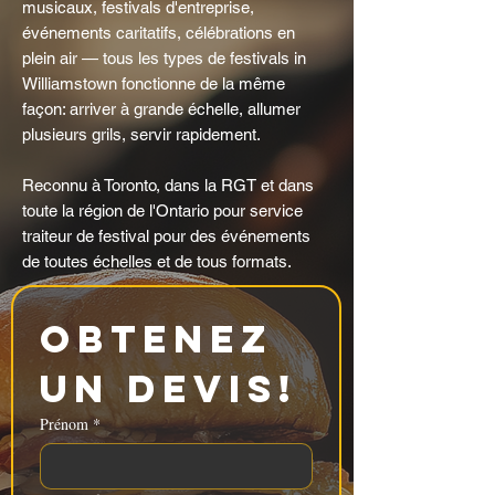
musicaux, festivals d'entreprise,
événements caritatifs, célébrations en
plein air — tous les types de festivals in
Williamstown fonctionne de la même
façon: arriver à grande échelle, allumer
plusieurs grils, servir rapidement.
Reconnu à Toronto, dans la RGT et dans
toute la région de l'Ontario pour service
traiteur de festival pour des événements
de toutes échelles et de tous formats.
Obtenez 
un devis!
Prénom
*