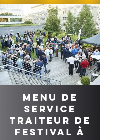
Menu de
service
traiteur de
festival à