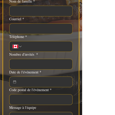
Nom de famille
*
Courriel
*
Téléphone
*
Nombre d'invités
*
Date de l'événement
*
Code postal de l'événement
*
Message à l'équipe