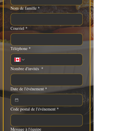
Nom de famille
*
Courriel
*
Téléphone
*
Nombre d'invités
*
Date de l'événement
*
Code postal de l'événement
*
Message à l'équipe