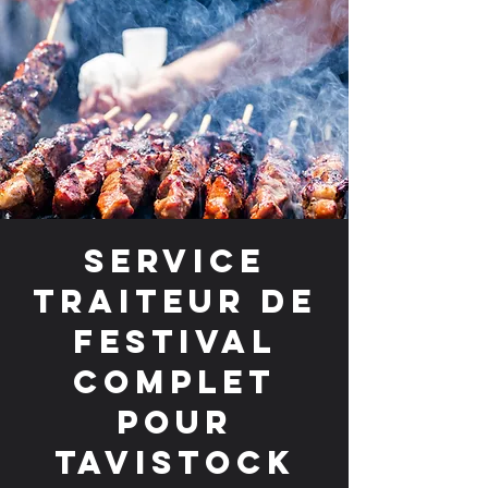
Service
traiteur de
festival
complet
pour
Tavistock