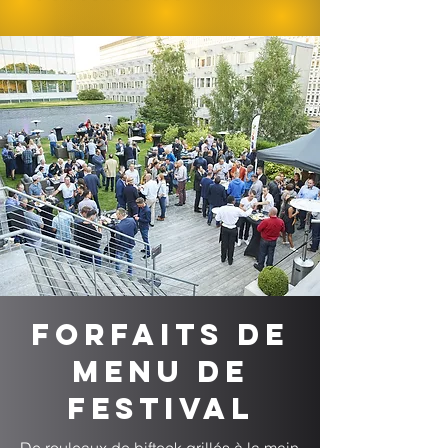
Forfaits de
menu de
festival