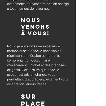
événements peuvent être pris en charge
à tout moment de la journée.
Nous
venons
à vous!
Nous garantissons une expérience
harmonieuse à chaque occasion en
réunissant une équipe compétente
comprenant un gestionnaire
d'événement, un chef et des préposés
diligents. Cela assure que chaque
aspect est pris en charge, vous
permettant d'apprécier pleinement votre
célébration. Aucun tracas.
Sur
place