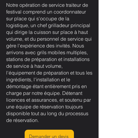
Notre opération de service traiteur de
festival comprend un coordonnateur
sur place qui s'occupe de la
logistique, un chef grilladeur principal
qui dirige la cuisson sur place à haut
volume, et du personnel de service qui
gère l'expérience des invités. Nous
arrivons avec grils mobiles multiples,
stations de préparation et installations
de service à haut volume,
l'équipement de préparation et tous les
ingrédients, l'installation et le
démontage étant entièrement pris en
charge par notre équipe. Détenant
licences et assurances, et soutenu par
une équipe de réservation toujours
disponible tout au long du processus
de réservation.
Demander un devis