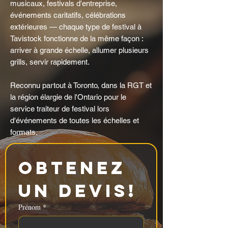
musicaux, festivals d'entreprise,
événements caritatifs, célébrations
extérieures — chaque type de festival à
Tavistock fonctionne de la même façon :
arriver à grande échelle, allumer plusieurs
grills, servir rapidement.
Reconnu partout à Toronto, dans la RGT et
la région élargie de l'Ontario pour le
service traiteur de festival lors
d'événements de toutes les échelles et
formats.
Obtenez 
un devis!
Prénom
*