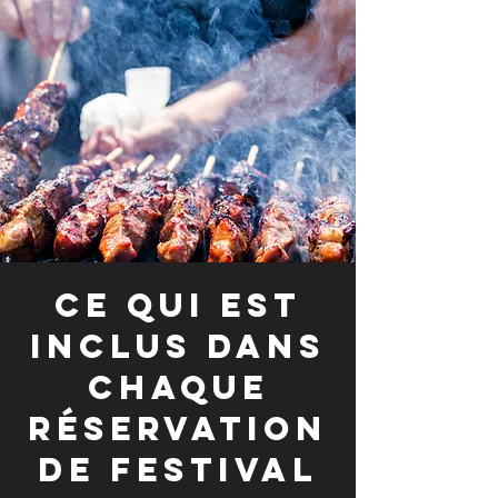
Ce qui est
inclus dans
chaque
réservation
de festival