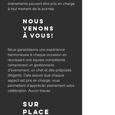
événements peuvent être pris en charge
à tout moment de la journée.
Nous
venons
à vous!
Nous garantissons une expérience
harmonieuse à chaque occasion en
réunissant une équipe compétente
comprenant un gestionnaire
d'événement, un chef et des préposés
diligents. Cela assure que chaque
aspect est pris en charge, vous
permettant d'apprécier pleinement votre
célébration. Aucun tracas.
Sur
place