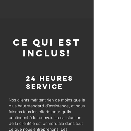
CE QUI EST
INCLUS!
24 heures
Service
Nos clients méritent rien de moins que le
plus haut standard d'assistance, et nous
faisons tous les efforts pour qu'ils
continuent à le recevoir. La satisfaction
de la clientèle est primordiale dans tout
ce que nous entreprenons. Les