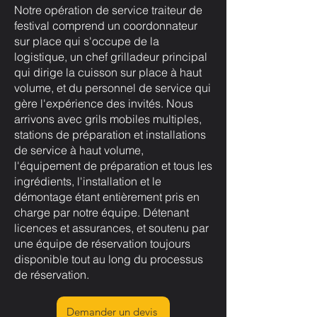
Notre opération de service traiteur de
festival comprend un coordonnateur
sur place qui s'occupe de la
logistique, un chef grilladeur principal
qui dirige la cuisson sur place à haut
volume, et du personnel de service qui
gère l'expérience des invités. Nous
arrivons avec grils mobiles multiples,
stations de préparation et installations
de service à haut volume,
l'équipement de préparation et tous les
ingrédients, l'installation et le
démontage étant entièrement pris en
charge par notre équipe. Détenant
licences et assurances, et soutenu par
une équipe de réservation toujours
disponible tout au long du processus
de réservation.
Demander un devis