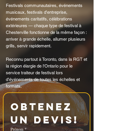
Festivals communautaires, événements
musicaux, festivals d'entreprise,
événements caritatifs, célébrations
extérieures — chaque type de festival à
Chesterville fonctionne de la même façon :
arriver à grande échelle, allumer plusieurs
grills, servir rapidement.
Reconnu partout à Toronto, dans la RGT et
la région élargie de l'Ontario pour le
service traiteur de festival lors
d'événements de toutes les échelles et
formats.
Obtenez 
un devis!
Prénom
*