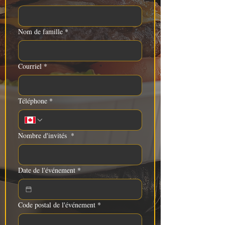
Nom de famille
*
Courriel
*
Téléphone
*
Nombre d'invités
*
Date de l'événement
*
Code postal de l'événement
*