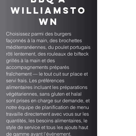
Williamsto
wn
Choisissez parmi des burgers
façonnés à la main, des brochettes
méditerranéennes, du poulet portugais
rôti lentement, des rouleaux de bifteck
grillés à la main et des
accompagnements préparés
fraîchement — le tout cuit sur place et
servi frais. Les préférences
alimentaires incluant les préparations
végétariennes, sans gluten et halal
sont prises en charge sur demande, et
notre équipe de planification de menu
travaille directement avec vous sur les
quantités, les besoins alimentaires, le
style de service et tous les ajouts haut
de gamme avant l'événement.