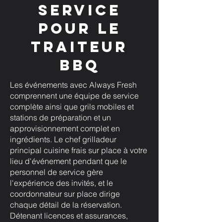
service
pour le
traiteur
BBQ
Les événements avec Always Fresh
comprennent une équipe de service
complète ainsi que grils mobiles et
stations de préparation et un
approvisionnement complet en
ingrédients. Le chef grilladeur
principal cuisine frais sur place à votre
lieu d'événement pendant que le
personnel de service gère
l'expérience des invités, et le
coordonnateur sur place dirige
chaque détail de la réservation.
Détenant licences et assurances,