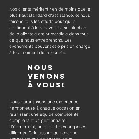
Nos clients méritent rien de moins que le
plus haut standard d'assistance, et nous
faisons tous les efforts pour qu'ils
continuent à le recevoir. La satisfaction
de la clientèle est primordiale dans tout
ce que nous entreprenons. Les
événements peuvent être pris en charge
à tout moment de la journée.
Nous
venons
à vous!
Nous garantissons une expérience
harmonieuse à chaque occasion en
réunissant une équipe compétente
comprenant un gestionnaire
d'événement, un chef et des préposés
diligents. Cela assure que chaque