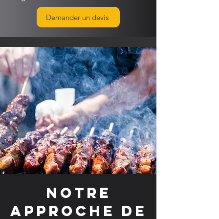
Demander un devis
Notre
approche de