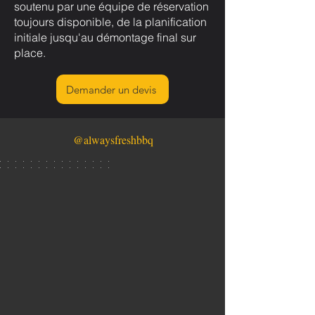
soutenu par une équipe de réservation
toujours disponible, de la planification
initiale jusqu'au démontage final sur
place.
Demander un devis
@alwaysfreshbbq