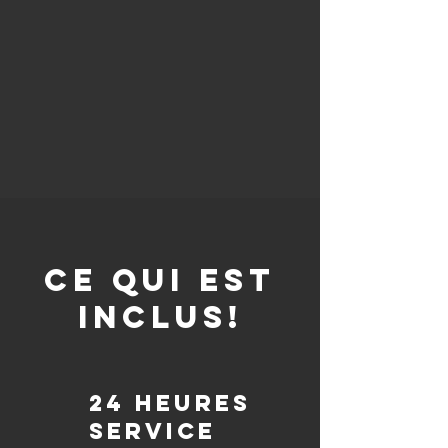
CE QUI EST
INCLUS!
24 heures
Service