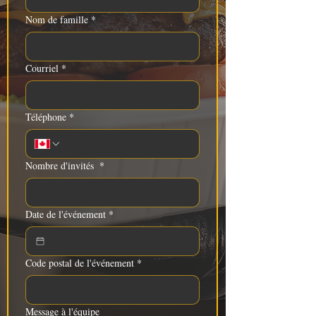
Nom de famille
*
Courriel
*
Téléphone
*
Nombre d'invités
*
Date de l'événement
*
Code postal de l'événement
*
Message à l'équipe