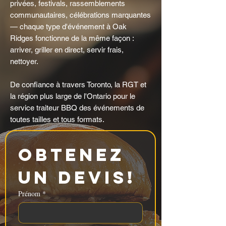
privées, festivals, rassemblements
communautaires, célébrations marquantes
— chaque type d'événement à Oak
Ridges fonctionne de la même façon :
arriver, griller en direct, servir frais,
nettoyer.
De confiance à travers Toronto, la RGT et
la région plus large de l'Ontario pour le
service traiteur BBQ des événements de
toutes tailles et tous formats.
Obtenez 
un devis!
Prénom
*