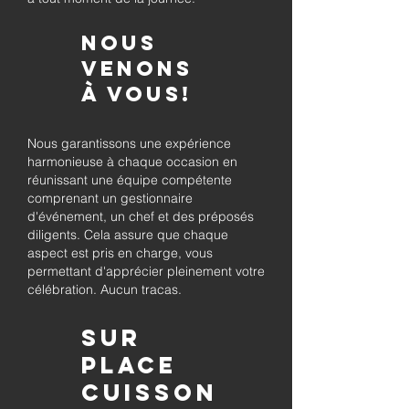
Nous
venons
à vous!
Nous garantissons une expérience
harmonieuse à chaque occasion en
réunissant une équipe compétente
comprenant un gestionnaire
d'événement, un chef et des préposés
diligents. Cela assure que chaque
aspect est pris en charge, vous
permettant d'apprécier pleinement votre
célébration. Aucun tracas.
Sur
place
Cuisson