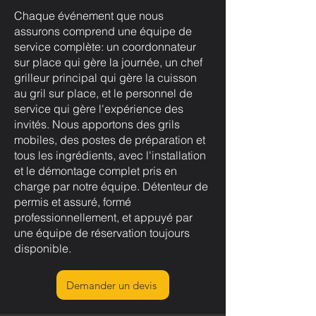
Chaque événement que nous
assurons comprend une équipe de
service complète: un coordonnateur
sur place qui gère la journée, un chef
grilleur principal qui gère la cuisson
au gril sur place, et le personnel de
service qui gère l'expérience des
invités. Nous apportons des grils
mobiles, des postes de préparation et
tous les ingrédients, avec l'installation
et le démontage complet pris en
charge par notre équipe. Détenteur de
permis et assuré, formé
professionnellement, et appuyé par
une équipe de réservation toujours
disponible.
Demander un devis