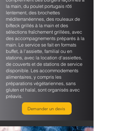
la main, du poulet portugais rôti
lentement, des brochettes
méditerranéennes, des rouleaux de
bifteck grillés à la main et des
sélections fraîchement grillées, avec
des accompagnements préparés à la
main. Le service se fait en formats
buffet, à l'assiette, familial ou en
stations, avec la location d'assiettes,
de couverts et de stations de service
disponible. Les accommodements
alimentaires, y compris les
préparations végétariennes, sans
gluten et halal, sont organisés avec
préavis.
Demander un devis