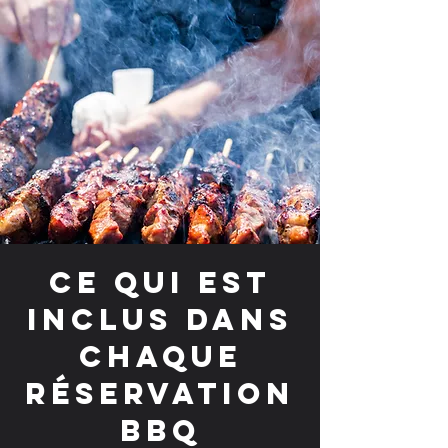
Ce qui est
inclus dans
chaque
réservation
BBQ