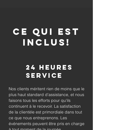
CE QUI EST
INCLUS!
24 heures
Service
Nos clients méritent rien de moins que le
plus haut standard d'assistance, et nous
faisons tous les efforts pour qu'ils
continuent à le recevoir. La satisfaction
de la clientèle est primordiale dans tout
ce que nous entreprenons. Les
événements peuvent être pris en charge
à tout moment de la journée.