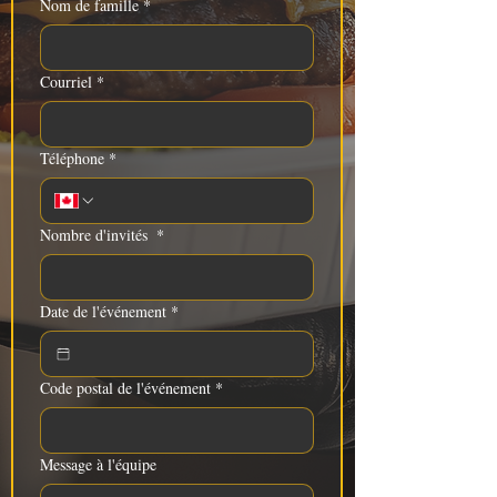
Nom de famille
*
Courriel
*
Téléphone
*
Nombre d'invités
*
Date de l'événement
*
Code postal de l'événement
*
Message à l'équipe