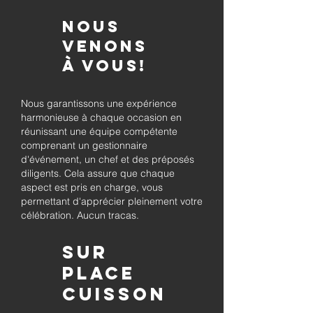
Nous
venons
à vous!
Nous garantissons une expérience
harmonieuse à chaque occasion en
réunissant une équipe compétente
comprenant un gestionnaire
d'événement, un chef et des préposés
diligents. Cela assure que chaque
aspect est pris en charge, vous
permettant d'apprécier pleinement votre
célébration. Aucun tracas.
Sur
place
Cuisson