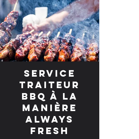
Service
traiteur
BBQ à la
manière
Always
Fresh