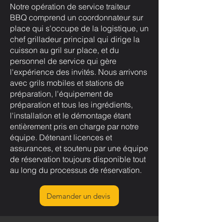
Notre opération de service traiteur
BBQ comprend un coordonnateur sur
place qui s'occupe de la logistique, un
chef grilladeur principal qui dirige la
cuisson au gril sur place, et du
personnel de service qui gère
l'expérience des invités. Nous arrivons
avec grils mobiles et stations de
préparation, l'équipement de
préparation et tous les ingrédients,
l'installation et le démontage étant
entièrement pris en charge par notre
équipe. Détenant licences et
assurances, et soutenu par une équipe
de réservation toujours disponible tout
au long du processus de réservation.
Demander un devis