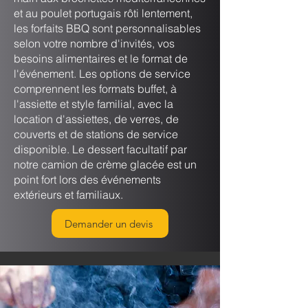
et au poulet portugais rôti lentement,
les forfaits BBQ sont personnalisables
selon votre nombre d'invités, vos
besoins alimentaires et le format de
l'événement. Les options de service
comprennent les formats buffet, à
l'assiette et style familial, avec la
location d'assiettes, de verres, de
couverts et de stations de service
disponible. Le dessert facultatif par
notre camion de crème glacée est un
point fort lors des événements
extérieurs et familiaux.
Demander un devis