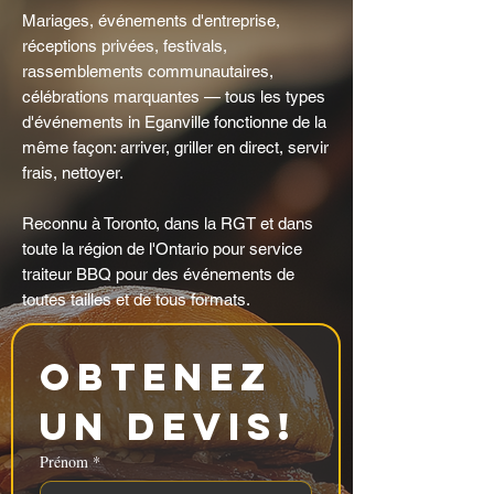
Mariages, événements d'entreprise,
réceptions privées, festivals,
rassemblements communautaires,
célébrations marquantes — tous les types
d'événements in Eganville fonctionne de la
même façon: arriver, griller en direct, servir
frais, nettoyer.
Reconnu à Toronto, dans la RGT et dans
toute la région de l'Ontario pour service
traiteur BBQ pour des événements de
toutes tailles et de tous formats.
Obtenez 
un devis!
Prénom
*