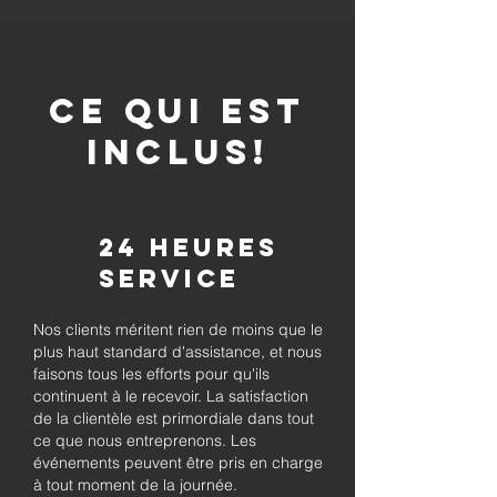
CE QUI EST
INCLUS!
24 heures
Service
Nos clients méritent rien de moins que le
plus haut standard d'assistance, et nous
faisons tous les efforts pour qu'ils
continuent à le recevoir. La satisfaction
de la clientèle est primordiale dans tout
ce que nous entreprenons. Les
événements peuvent être pris en charge
à tout moment de la journée.