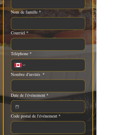
Nom de famille
*
Courriel
*
Téléphone
*
Nombre d'invités
*
Date de l'événement
*
Code postal de l'événement
*