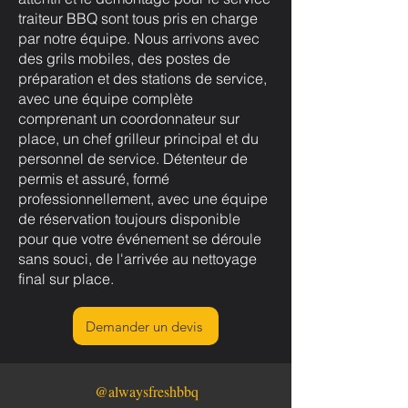
traiteur BBQ sont tous pris en charge
par notre équipe. Nous arrivons avec
des grils mobiles, des postes de
préparation et des stations de service,
avec une équipe complète
comprenant un coordonnateur sur
place, un chef grilleur principal et du
personnel de service. Détenteur de
permis et assuré, formé
professionnellement, avec une équipe
de réservation toujours disponible
pour que votre événement se déroule
sans souci, de l'arrivée au nettoyage
final sur place.
Demander un devis
@alwaysfreshbbq