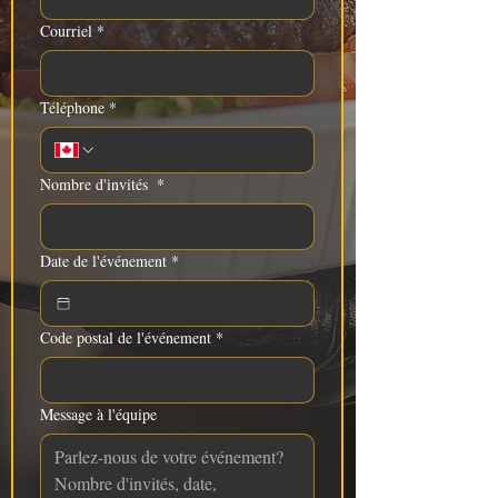
Courriel
*
Téléphone
*
Nombre d'invités
*
Date de l'événement
*
Code postal de l'événement
*
Message à l'équipe