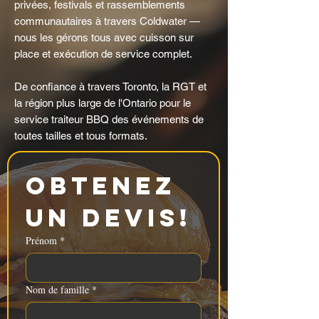
privées, festivals et rassemblements
communautaires à travers Coldwater —
nous les gérons tous avec cuisson sur
place et exécution de service complet.
De confiance à travers Toronto, la RGT et
la région plus large de l'Ontario pour le
service traiteur BBQ des événements de
toutes tailles et tous formats.
Obtenez 
un devis!
Prénom
*
Nom de famille
*