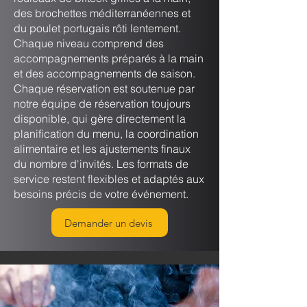
des brochettes méditerranéennes et
du poulet portugais rôti lentement.
Chaque niveau comprend des
accompagnements préparés à la main
et des accompagnements de saison.
Chaque réservation est soutenue par
notre équipe de réservation toujours
disponible, qui gère directement la
planification du menu, la coordination
alimentaire et les ajustements finaux
du nombre d'invités. Les formats de
service restent flexibles et adaptés aux
besoins précis de votre événement.
Demander un devis