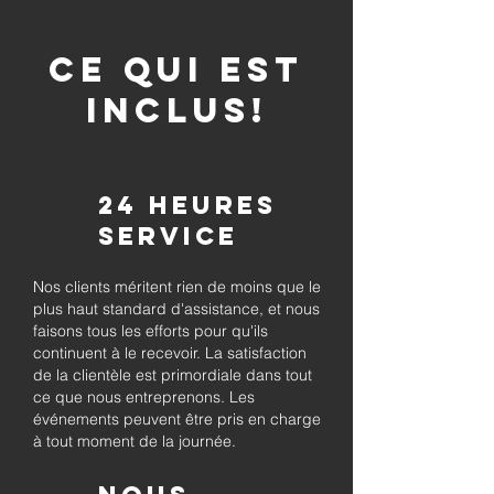
CE QUI EST
INCLUS!
24 heures
Service
Nos clients méritent rien de moins que le
plus haut standard d'assistance, et nous
faisons tous les efforts pour qu'ils
continuent à le recevoir. La satisfaction
de la clientèle est primordiale dans tout
ce que nous entreprenons. Les
événements peuvent être pris en charge
à tout moment de la journée.