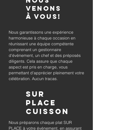
Nous
venons
à vous!
Nous garantissons une expérience
harmonieuse à chaque occasion en
réunissant une équipe compétente
comprenant un gestionnaire
d'événement, un chef et des préposés
diligents. Cela assure que chaque
aspect est pris en charge, vous
permettant d'apprécier pleinement votre
célébration. Aucun tracas.
Sur
place
Cuisson
Nous préparons chaque plat SUR
PLACE à votre événement, en assurant